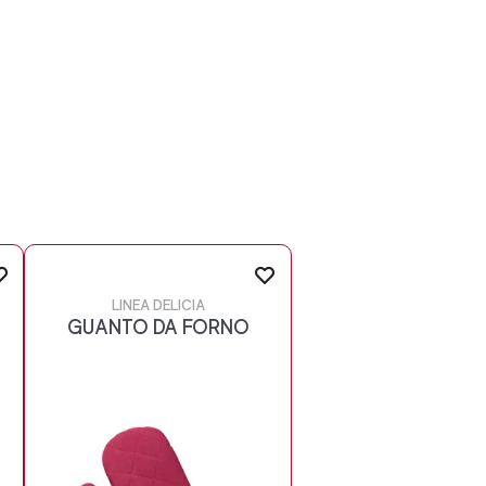
LINEA DELICIA
GUANTO DA FORNO