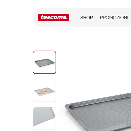
SHOP
PROMOZIONI