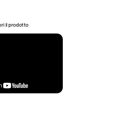
ri il prodotto