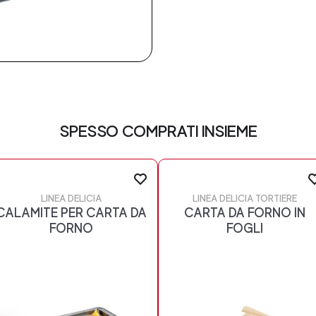
SPESSO COMPRATI INSIEME
LINEA DELICIA
LINEA DELICIA TORTIERE
CALAMITE PER CARTA DA
CARTA DA FORNO IN
FORNO
FOGLI