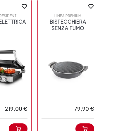
PRESIDENT
LINEA PREMIUM
ELETTRICA
BISTECCHIERA
SENZA FUMO
219,00 €
79,90 €