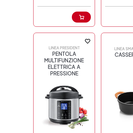
LINEA PRESIDENT
LINEA SM
PENTOLA
CASSE
MULTIFUNZIONE
ELETTRICA A
PRESSIONE