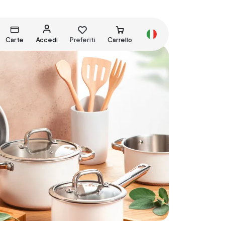
Carte
Accedi
Preferiti
Carrello