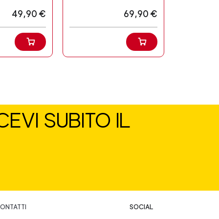
49,90 €
69,90 €
EVI SUBITO IL
ONTATTI
SOCIAL