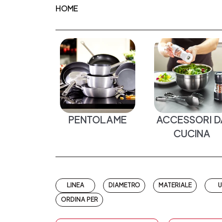
HOME
PENTOLAME
ACCESSORI D
CUCINA
LINEA
DIAMETRO
MATERIALE
ORDINA PER