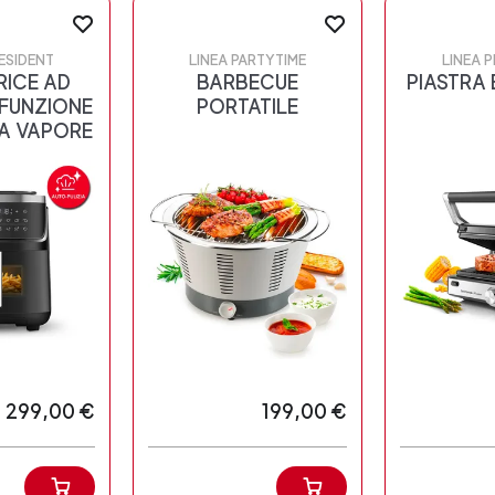
ESIDENT
LINEA PARTYTIME
LINEA 
RICE AD
BARBECUE
PIASTRA 
 FUNZIONE
PORTATILE
A VAPORE
299,00 €
199,00 €