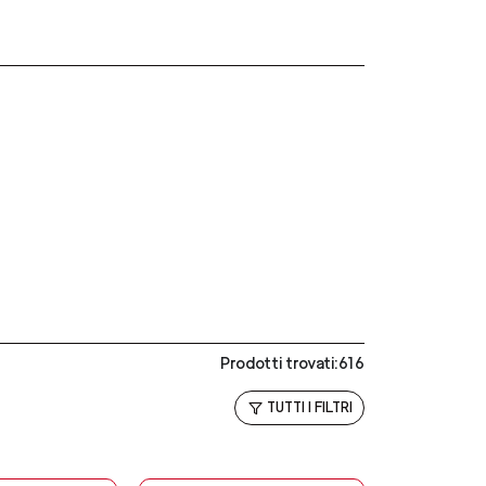
Prodotti trovati:616
TUTTI I FILTRI