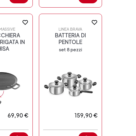
 MASSIVE
LINEA BRAVA
CCHIERA
BATTERIA DI
 RIGATA IN
PENTOLE
ISA
set 8 pezzi
69,90 €
159,90 €