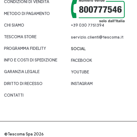
CONDIZIONI DI VENDITA
METODO DI PAGAMENTO
CHI SIAMO
+39 030 7751394
TESCOMA STORE
servizio.clienti@tescoma.it
PROGRAMMA FIDELITY
SOCIAL
INFO E COSTI DI SPEDIZIONE
FACEBOOK
GARANZIA LEGALE
YOUTUBE
DIRITTO DI RECESSO
INSTAGRAM
CONTATTI
©Tescoma Spa 2026