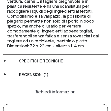
verdura, carne… il tagliere pieghevole è in
plastica resistente e ha una scanalatura per
raccogliere i liquidi degli ingredienti affettati.
Comodissimo e salvaspazio, la possibilità di
piegarlo permette non solo di riporlo in poco
spazio, ma anche di usarlo per versare
comodamente gli ingredienti appena tagliati,
trasferendoli senza fatica e senza rovesciarli dal
tagliere ad un recipiente, pentola o piatto.
Dimensioni: 32 x 22 cm - altezza 1,4 cm
SPECIFICHE TECNICHE
RECENSIONI (1)
Richiedi informazioni