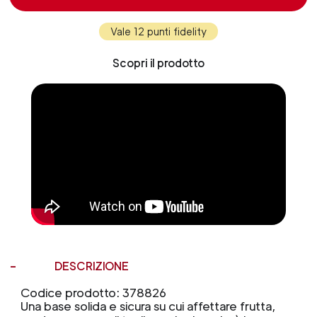
Vale 12 punti fidelity
Scopri il prodotto
DESCRIZIONE
Codice prodotto: 378826
Una base solida e sicura su cui affettare frutta,