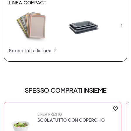
LINEA COMPACT
Scopri tutta la linea
SPESSO COMPRATI INSIEME
LINEA PRESTO
SCOLATUTTO CON COPERCHIO