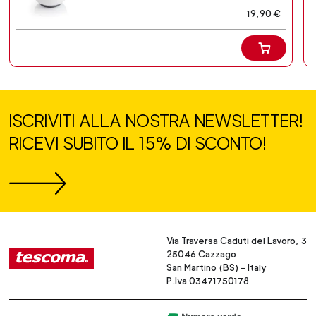
19,90 €
ISCRIVITI ALLA NOSTRA NEWSLETTER!
RICEVI SUBITO IL 15% DI SCONTO!
Via Traversa Caduti del Lavoro, 3
25046 Cazzago
San Martino (BS) - Italy
P.Iva 03471750178