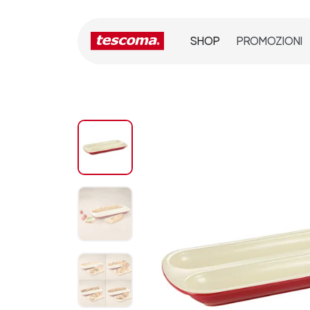
SHOP
PROMOZIONI