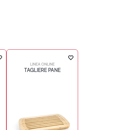
LINEA ONLINE
TAGLIERE PANE