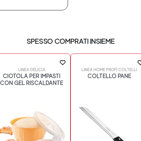
SPESSO COMPRATI INSIEME
LINEA DELICIA
LINEA HOME PROFI COLTELLI
CIOTOLA PER IMPASTI
COLTELLO PANE
CON GEL RISCALDANTE