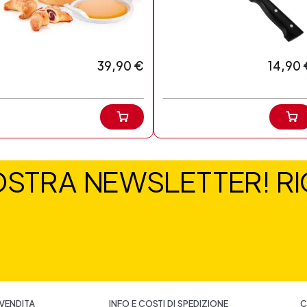
39,90 €
14,90 
NOSTRA NEWSLETTER! RIC
 VENDITA
INFO E COSTI DI SPEDIZIONE
C