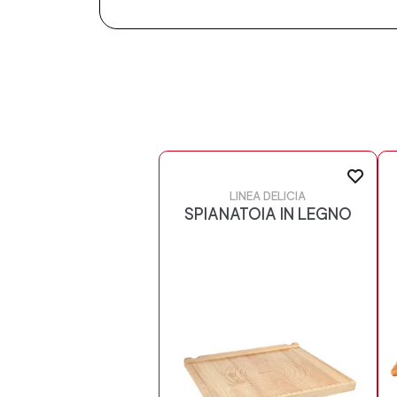
LINEA DELICIA
SPIANATOIA IN LEGNO