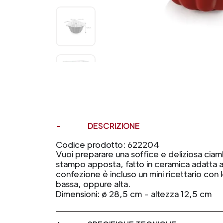
DESCRIZIONE
Codice prodotto: 622204
Vuoi preparare una soffice e deliziosa ciam
stampo apposta, fatto in ceramica adatta a tu
confezione è incluso un mini ricettario con 
bassa, oppure alta.
Dimensioni: ø 28,5 cm - altezza 12,5 cm