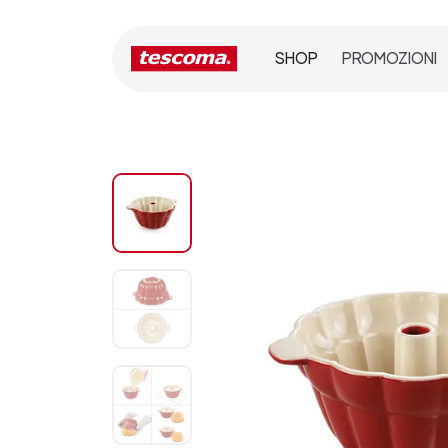
SHOP
PROMOZIONI