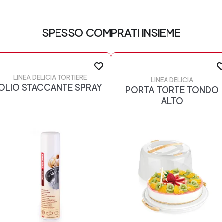
SPESSO COMPRATI INSIEME
LINEA DELICIA TORTIERE
LINEA DELICIA
OLIO STACCANTE SPRAY
PORTA TORTE TONDO
ALTO