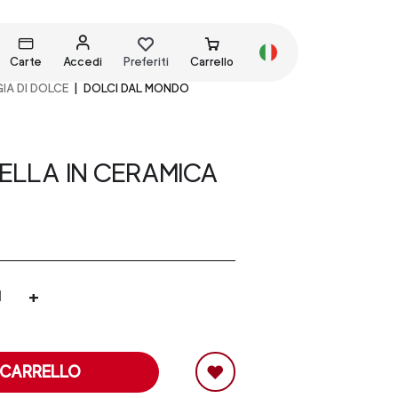
Carte
Accedi
Preferiti
Carrello
IA DI DOLCE
DOLCI DAL MONDO
ELLA IN CERAMICA
+
 CARRELLO