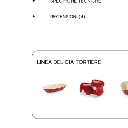
SPECIFICHE TECNICHE
RECENSIONI (4)
LINEA DELICIA TORTIERE