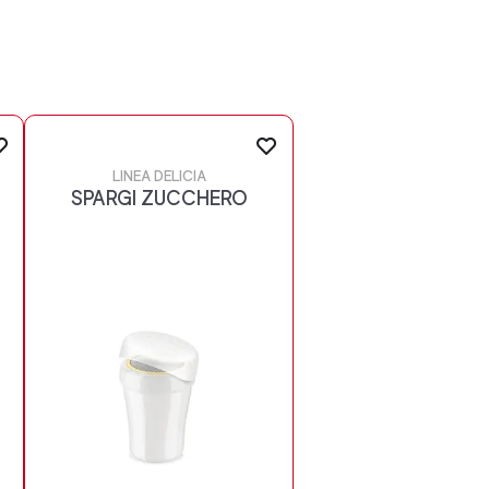
LINEA DELICIA
SPARGI ZUCCHERO