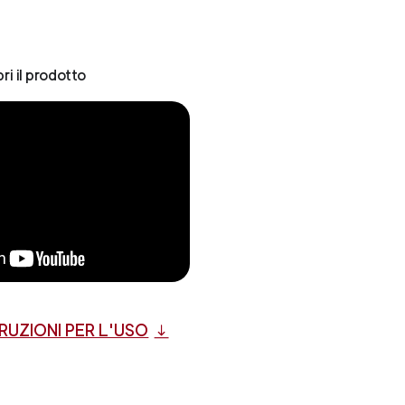
ri il prodotto
TRUZIONI PER L'USO