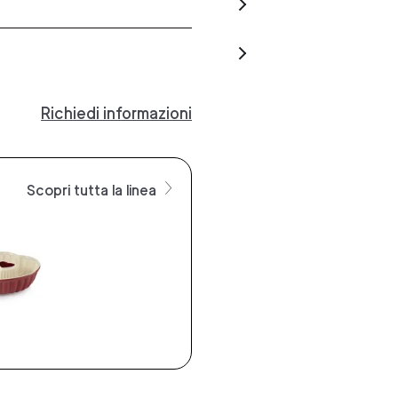
Richiedi informazioni
Scopri tutta la linea