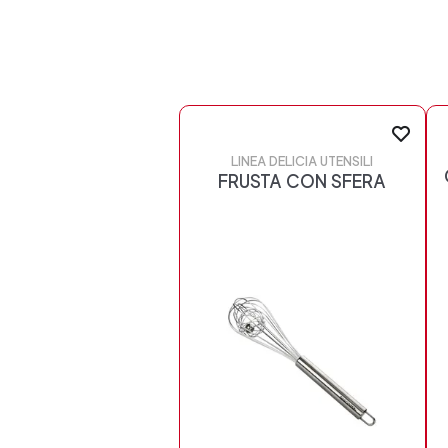
LINEA DELICIA UTENSILI
FRUSTA CON SFERA