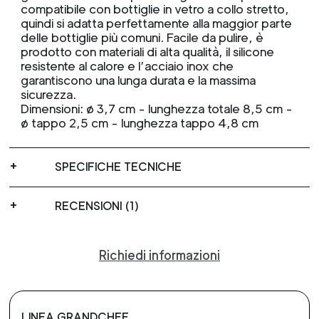
compatibile con bottiglie in vetro a collo stretto,
quindi si adatta perfettamente alla maggior parte
delle bottiglie più comuni. Facile da pulire, è
prodotto con materiali di alta qualità, il silicone
resistente al calore e l’acciaio inox che
garantiscono una lunga durata e la massima
sicurezza.
Dimensioni: ø 3,7 cm - lunghezza totale 8,5 cm -
ø tappo 2,5 cm - lunghezza tappo 4,8 cm
SPECIFICHE TECNICHE
RECENSIONI (1)
Richiedi informazioni
LINEA GRANDCHEF