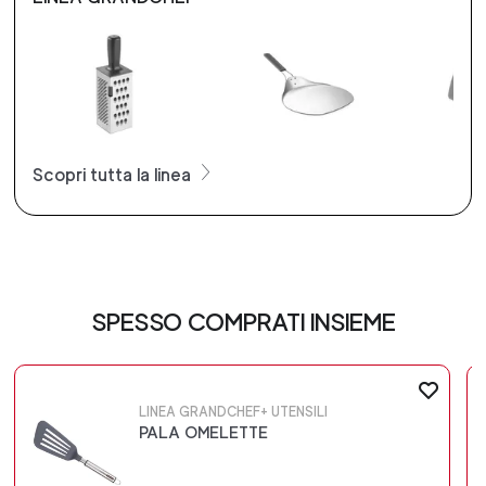
Scopri tutta la linea
SPESSO COMPRATI INSIEME
LINEA GRANDCHEF+ UTENSILI
PALA OMELETTE