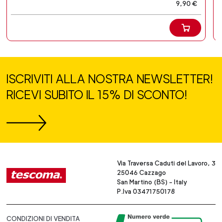
9,90 €
ISCRIVITI ALLA NOSTRA NEWSLETTER!
RICEVI SUBITO IL 15% DI SCONTO!
Via Traversa Caduti del Lavoro, 3
25046 Cazzago
San Martino (BS) - Italy
P.Iva 03471750178
CONDIZIONI DI VENDITA