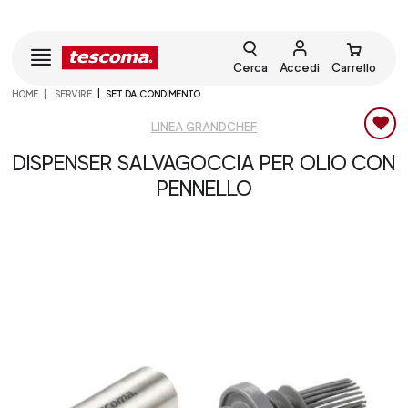
Cerca
Accedi
Carrello
HOME
SERVIRE
SET DA CONDIMENTO
LINEA GRANDCHEF
DISPENSER SALVAGOCCIA PER OLIO CON
PENNELLO