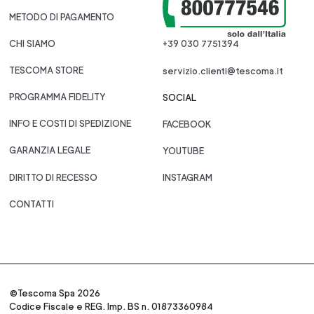
METODO DI PAGAMENTO
CHI SIAMO
+39 030 7751394
TESCOMA STORE
servizio.clienti@tescoma.it
PROGRAMMA FIDELITY
SOCIAL
INFO E COSTI DI SPEDIZIONE
FACEBOOK
GARANZIA LEGALE
YOUTUBE
DIRITTO DI RECESSO
INSTAGRAM
CONTATTI
©Tescoma Spa 2026
Codice Fiscale e REG. Imp. BS n. 01873360984