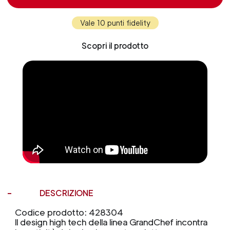
Vale 10 punti fidelity
Scopri il prodotto
DESCRIZIONE
Codice prodotto: 428304
Il design high tech della linea GrandChef incontra