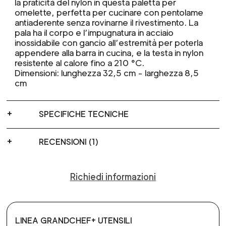
la praticità del nylon in questa paletta per
omelette, perfetta per cucinare con pentolame
antiaderente senza rovinarne il rivestimento. La
pala ha il corpo e l’impugnatura in acciaio
inossidabile con gancio all’estremità per poterla
appendere alla barra in cucina, e la testa in nylon
resistente al calore fino a 210 °C.
Dimensioni: lunghezza 32,5 cm - larghezza 8,5
cm
SPECIFICHE TECNICHE
RECENSIONI (1)
Richiedi informazioni
LINEA GRANDCHEF+ UTENSILI