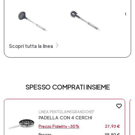
Scopri tutta la linea
SPESSO COMPRATI INSIEME
LINEA PENTOLAMEGRANDCHEF
PADELLA CON 4 CERCHI
Prezzo Fidelity -30%
27,93 €
Prezzo
39,90 €