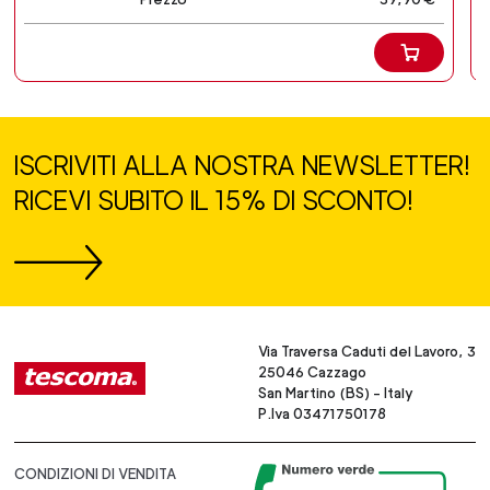
ISCRIVITI ALLA NOSTRA NEWSLETTER!
RICEVI SUBITO IL 15% DI SCONTO!
Via Traversa Caduti del Lavoro, 3
25046 Cazzago
San Martino (BS) - Italy
P.Iva 03471750178
CONDIZIONI DI VENDITA