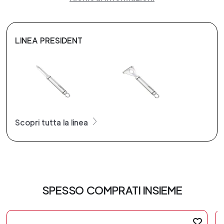
LINEA PRESIDENT
Scopri tutta la linea
SPESSO COMPRATI INSIEME