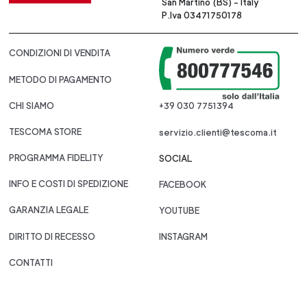
San Martino (BS) - Italy
P.Iva 03471750178
CONDIZIONI DI VENDITA
METODO DI PAGAMENTO
CHI SIAMO
+39 030 7751394
TESCOMA STORE
servizio.clienti@tescoma.it
PROGRAMMA FIDELITY
SOCIAL
INFO E COSTI DI SPEDIZIONE
FACEBOOK
GARANZIA LEGALE
YOUTUBE
DIRITTO DI RECESSO
INSTAGRAM
CONTATTI