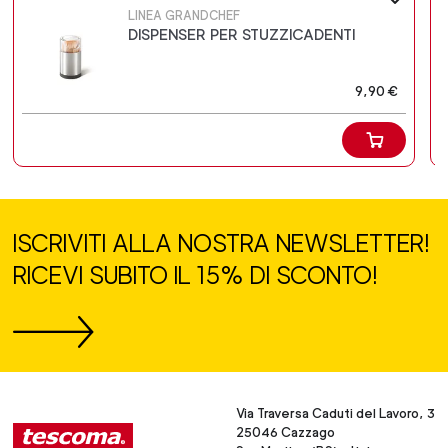
LINEA GRANDCHEF
DISPENSER PER STUZZICADENTI
9,90 €
ISCRIVITI ALLA NOSTRA NEWSLETTER!
RICEVI SUBITO IL 15% DI SCONTO!
Via Traversa Caduti del Lavoro, 3
25046 Cazzago