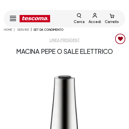
Cerca
Accedi
Carrello
HOME
SERVIRE
SET DA CONDIMENTO
LINEA PRESIDENT
MACINA PEPE O SALE ELETTRICO