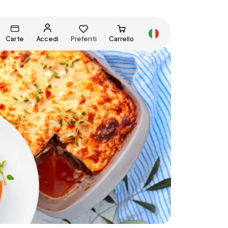
Carte
Accedi
Preferiti
Carrello