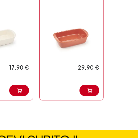
17,90 €
29,90 €