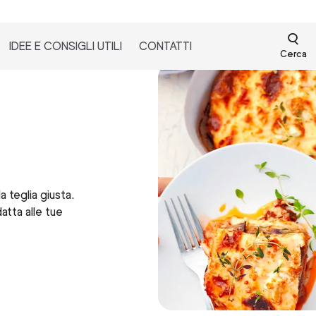
IDEE E CONSIGLI UTILI
CONTATTI
Cerca
a teglia giusta.
datta alle tue