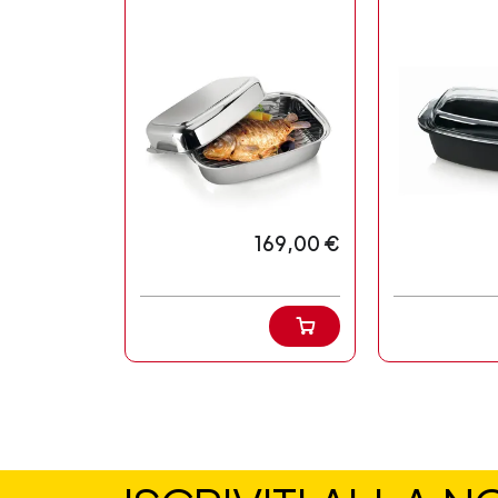
169,00 €