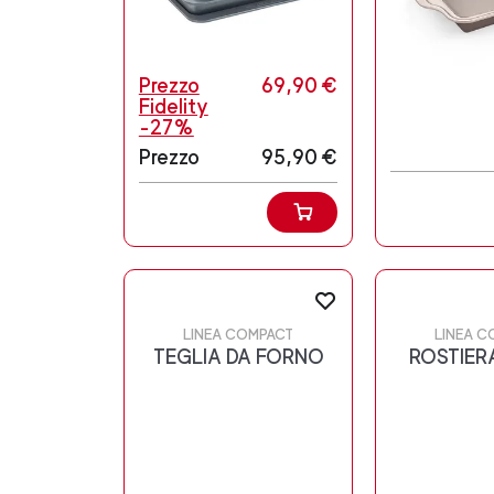
Prezzo
69,90 €
Fidelity
-27%
Prezzo
95,90 €
LINEA COMPACT
LINEA C
TEGLIA DA FORNO
ROSTIER