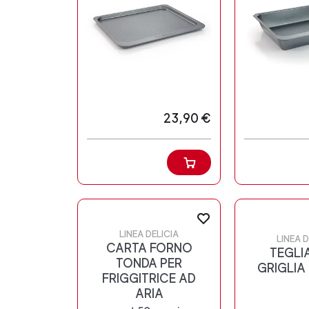
23,90 €
LINEA DELICIA
LINEA D
CARTA FORNO
TEGLI
TONDA PER
GRIGLIA
FRIGGITRICE AD
ARIA