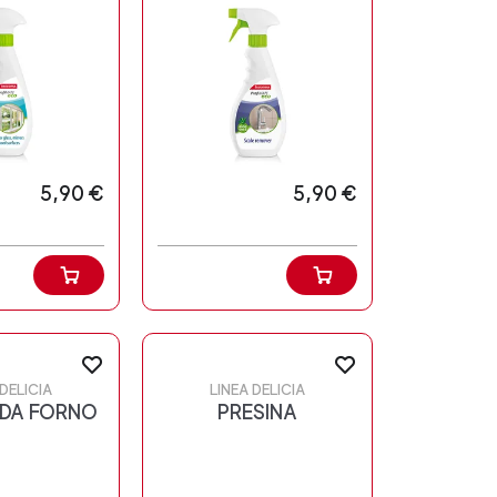
5,90 €
5,90 €
 DELICIA
LINEA DELICIA
DA FORNO
PRESINA