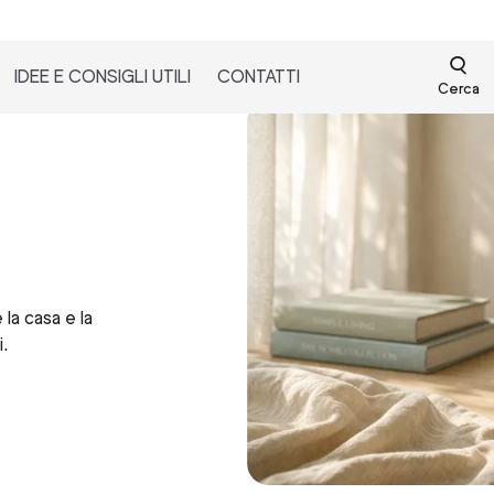
IDEE E CONSIGLI UTILI
CONTATTI
Cerca
 la casa e la
i.