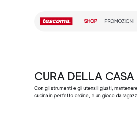
SHOP
PROMOZIONI
CURA DELLA CASA
Con gli strumenti e gli utensili giusti, mantenere
cucina in perfetto ordine, è un gioco da ragazz