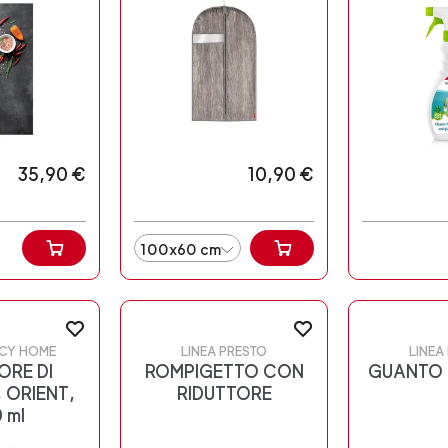
35,90 €
10,90 €
100x60 cm
NCY HOME
LINEA PRESTO
LINEA
ORE DI
ROMPIGETTO CON
GUANTO 
 ORIENT,
RIDUTTORE
 ml