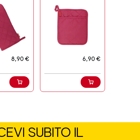
8,90 €
6,90 €
EVI SUBITO IL