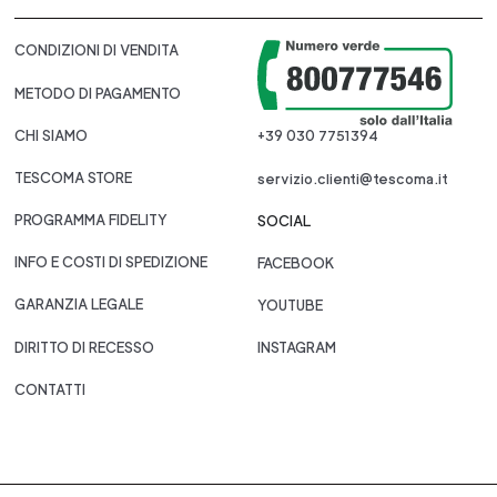
CONDIZIONI DI VENDITA
METODO DI PAGAMENTO
CHI SIAMO
+39 030 7751394
TESCOMA STORE
servizio.clienti@tescoma.it
PROGRAMMA FIDELITY
SOCIAL
INFO E COSTI DI SPEDIZIONE
FACEBOOK
GARANZIA LEGALE
YOUTUBE
DIRITTO DI RECESSO
INSTAGRAM
CONTATTI