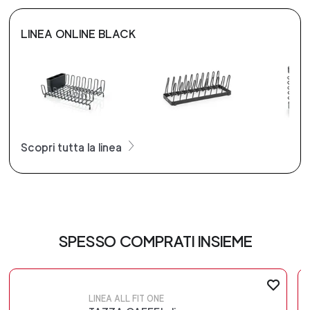
LINEA ONLINE BLACK
Scopri tutta la linea
SPESSO COMPRATI INSIEME
LINEA ALL FIT ONE