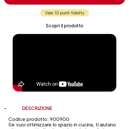
Vale 10 punti fidelity
Scopri il prodotto
DESCRIZIONE
Codice prodotto: 900900
Se vuoi ottimizzare lo spazio in cucina, ti aiutano