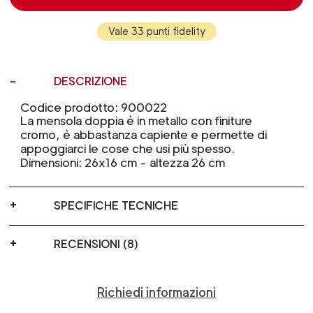
Vale 33 punti fidelity
DESCRIZIONE
Codice prodotto: 900022
La mensola doppia è in metallo con finiture
cromo, è abbastanza capiente e permette di
appoggiarci le cose che usi più spesso.
Dimensioni: 26x16 cm - altezza 26 cm
SPECIFICHE TECNICHE
RECENSIONI (8)
Richiedi informazioni