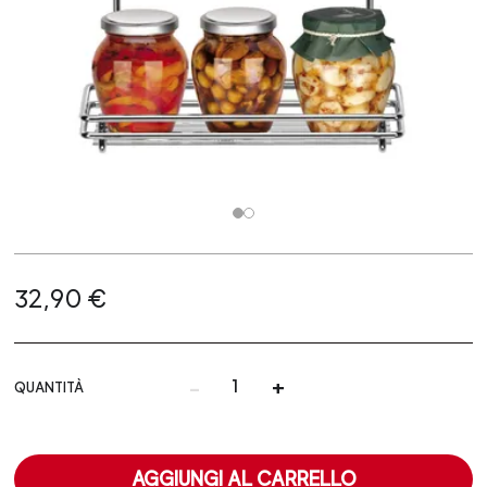
32,90 €
-
+
QUANTITÀ
AGGIUNGI AL CARRELLO