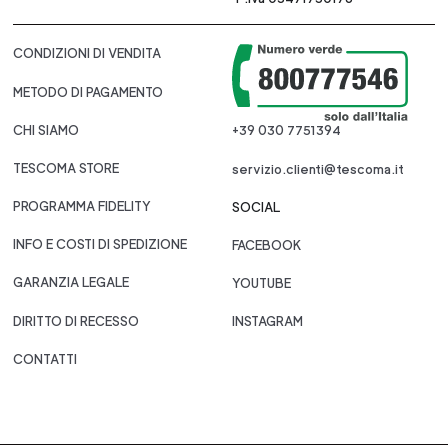
CONDIZIONI DI VENDITA
METODO DI PAGAMENTO
CHI SIAMO
+39 030 7751394
TESCOMA STORE
servizio.clienti@tescoma.it
PROGRAMMA FIDELITY
SOCIAL
INFO E COSTI DI SPEDIZIONE
FACEBOOK
GARANZIA LEGALE
YOUTUBE
DIRITTO DI RECESSO
INSTAGRAM
CONTATTI