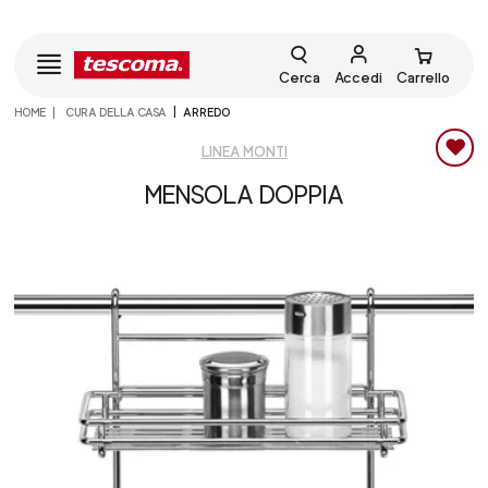
Cerca
Accedi
Carrello
HOME
CURA DELLA CASA
ARREDO
LINEA MONTI
MENSOLA DOPPIA