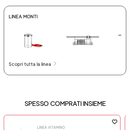
LINEA MONTI
Scopri tutta la linea
SPESSO COMPRATI INSIEME
LINEA VITAMINO