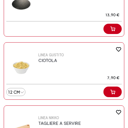
13,90 €
LINEA GUSTITO
CIOTOLA
7,90 €
12 CM
LINEA NIKKO
TAGLIERE A SERVIRE