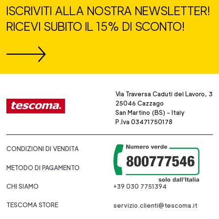
ISCRIVITI ALLA NOSTRA NEWSLETTER!
RICEVI SUBITO IL 15% DI SCONTO!
Via Traversa Caduti del Lavoro, 3
25046 Cazzago
San Martino (BS) - Italy
P.Iva 03471750178
CONDIZIONI DI VENDITA
METODO DI PAGAMENTO
CHI SIAMO
+39 030 7751394
TESCOMA STORE
servizio.clienti@tescoma.it