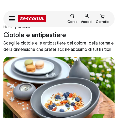
Cerca
Accedi
Carrello
HOME
SERVIRE
Ciotole e antipastiere
Scegli le ciotole e le antipastiere del colore, della forma e
della dimensione che preferisci: ne abbiamo di tutti i tipi!