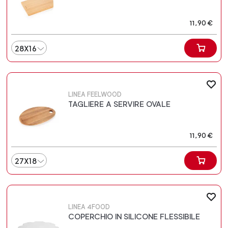
11,90 €
28X16
LINEA FEELWOOD
TAGLIERE A SERVIRE OVALE
11,90 €
27X18
LINEA 4FOOD
COPERCHIO IN SILICONE FLESSIBILE