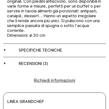
originali. Con piedini antiscivolo, sono disponibili in
varie forme e misure, perfetti per un buffet o per
servire in tavola alimenti già porzionati: antipasti,
canapé, dessert… Hanno un aspetto irregolare
che li rende ancora più unici. Si puliscono con una
semplice passata di spugna o sotto l’acqua
corrente.
Dimensioni: ø 30 cm
SPECIFICHE TECNICHE
RECENSIONI (3)
Richiedi informazioni
LINEA GRANDCHEF