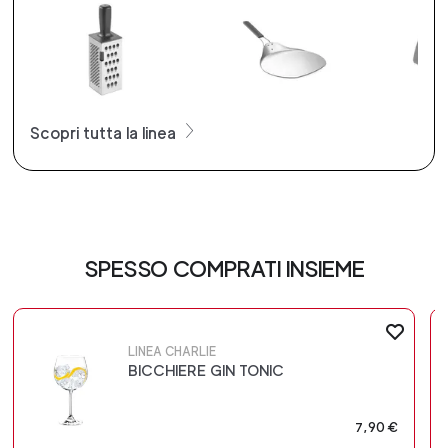
Scopri tutta la linea
SPESSO COMPRATI INSIEME
LINEA CHARLIE
BICCHIERE GIN TONIC
7,90 €