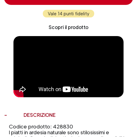
Vale 14 punti fidelity
Scopri il prodotto
DESCRIZIONE
Codice prodotto: 428830
I piatti in ardesia naturale sono stilosissimi e