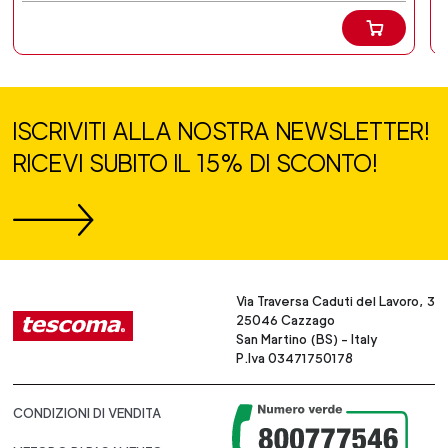
ISCRIVITI ALLA NOSTRA NEWSLETTER!
RICEVI SUBITO IL 15% DI SCONTO!
Via Traversa Caduti del Lavoro, 3
25046 Cazzago
San Martino (BS) - Italy
P.Iva 03471750178
CONDIZIONI DI VENDITA