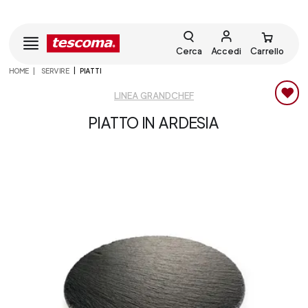
Cerca
Accedi
Carrello
HOME
SERVIRE
PIATTI
LINEA GRANDCHEF
PIATTO IN ARDESIA