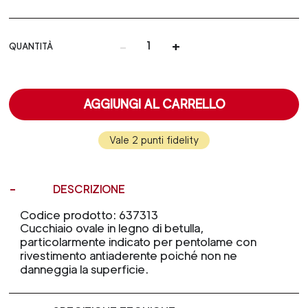
-
+
QUANTITÀ
AGGIUNGI AL CARRELLO
Vale 2 punti fidelity
DESCRIZIONE
Codice prodotto: 637313
Cucchiaio ovale in legno di betulla,
particolarmente indicato per pentolame con
rivestimento antiaderente poiché non ne
danneggia la superficie.