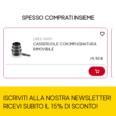
SPESSO COMPRATI INSIEME
LINEA VARIO
CASSERUOLE CON IMPUGNATURA
RIMOVIBILE
79,90 €
ISCRIVITI ALLA NOSTRA NEWSLETTER!
RICEVI SUBITO IL 15% DI SCONTO!