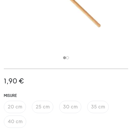
1,90 €
MISURE
20 cm
25 cm
30 cm
35 cm
40 cm