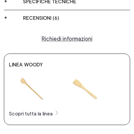
SPECIFICHE TECNICHE
RECENSIONI (6)
Richiedi informazioni
LINEA WOODY
Scopri tutta la linea