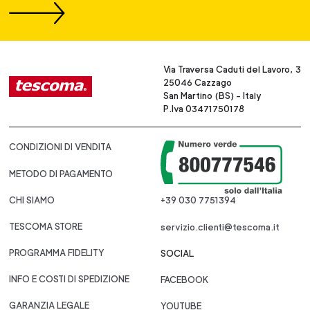
Via Traversa Caduti del Lavoro, 3
25046 Cazzago
San Martino (BS) - Italy
P.Iva 03471750178
CONDIZIONI DI VENDITA
METODO DI PAGAMENTO
CHI SIAMO
+39 030 7751394
TESCOMA STORE
servizio.clienti@tescoma.it
PROGRAMMA FIDELITY
SOCIAL
INFO E COSTI DI SPEDIZIONE
FACEBOOK
GARANZIA LEGALE
YOUTUBE