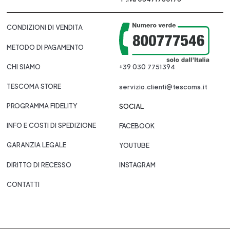
CONDIZIONI DI VENDITA
METODO DI PAGAMENTO
CHI SIAMO
+39 030 7751394
TESCOMA STORE
servizio.clienti@tescoma.it
PROGRAMMA FIDELITY
SOCIAL
INFO E COSTI DI SPEDIZIONE
FACEBOOK
GARANZIA LEGALE
YOUTUBE
DIRITTO DI RECESSO
INSTAGRAM
CONTATTI