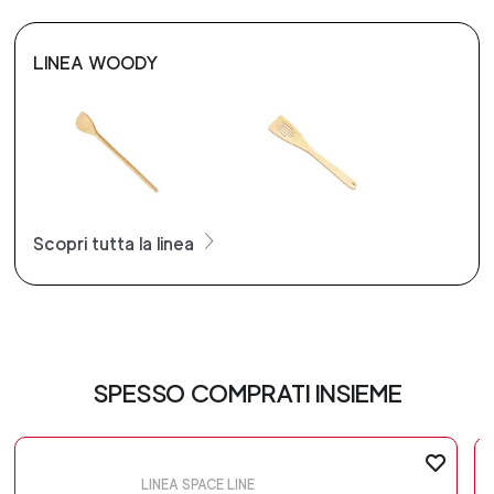
LINEA WOODY
Scopri tutta la linea
SPESSO COMPRATI INSIEME
LINEA SPACE LINE