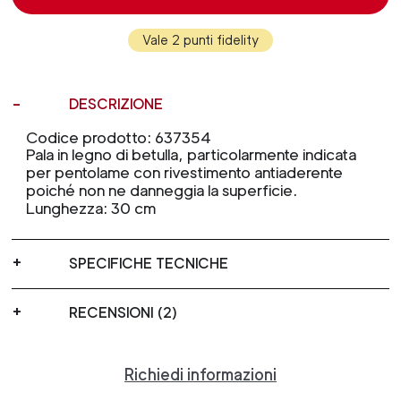
Vale 2 punti fidelity
DESCRIZIONE
Codice prodotto: 637354
Pala in legno di betulla, particolarmente indicata
per pentolame con rivestimento antiaderente
poiché non ne danneggia la superficie.
Lunghezza: 30 cm
SPECIFICHE TECNICHE
RECENSIONI (2)
Richiedi informazioni