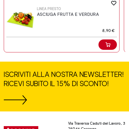
LINEA PRESTO
ASCIUGA FRUTTA E VERDURA
8,90 €
ISCRIVITI ALLA NOSTRA NEWSLETTER!
RICEVI SUBITO IL 15% DI SCONTO!
Via Traversa Caduti del Lavoro, 3
25046 Cazzago