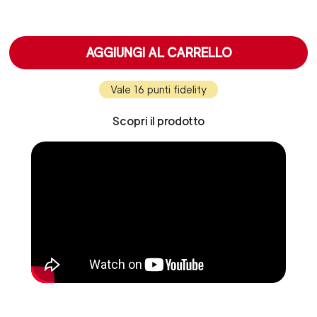
AGGIUNGI AL CARRELLO
Vale 16 punti fidelity
Scopri il prodotto