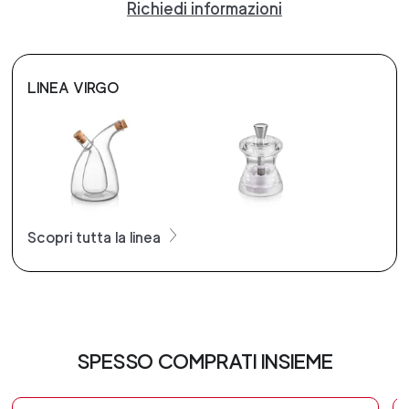
Richiedi informazioni
LINEA VIRGO
Scopri tutta la linea
SPESSO COMPRATI INSIEME