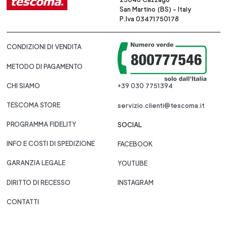
San Martino (BS) - Italy
P.Iva 03471750178
CONDIZIONI DI VENDITA
METODO DI PAGAMENTO
CHI SIAMO
+39 030 7751394
TESCOMA STORE
servizio.clienti@tescoma.it
PROGRAMMA FIDELITY
SOCIAL
INFO E COSTI DI SPEDIZIONE
FACEBOOK
GARANZIA LEGALE
YOUTUBE
DIRITTO DI RECESSO
INSTAGRAM
CONTATTI