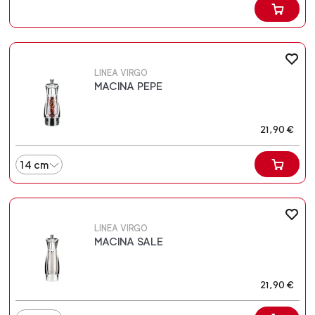
LINEA VIRGO
MACINA PEPE
21,90 €
14 cm
LINEA VIRGO
MACINA SALE
21,90 €