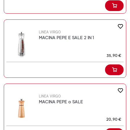
LINEA VIRGO
MACINA PEPE E SALE 2 IN 1
35,90 €
LINEA VIRGO
MACINA PEPE o SALE
20,90 €