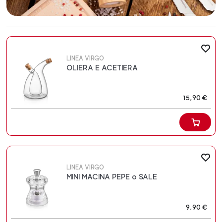
LINEA VIRGO
OLIERA E ACETIERA
15,90 €
LINEA VIRGO
MINI MACINA PEPE o SALE
9,90 €