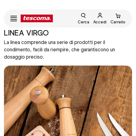
Cerca
Accedi
Carrello
LINEA VIRGO
La linea comprende una serie di prodotti per il
condimento, facili da riempire, che garantiscono un
dosaggio preciso.