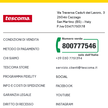
Via Traversa Caduti del Lavoro, 3
25046 Cazzago
San Martino (BS) - Italy
P.Iva 03471750178
CONDIZIONI DI VENDITA
METODO DI PAGAMENTO
CHI SIAMO
+39 030 7751394
TESCOMA STORE
servizio.clienti@tescoma.it
PROGRAMMA FIDELITY
SOCIAL
INFO E COSTI DI SPEDIZIONE
FACEBOOK
GARANZIA LEGALE
YOUTUBE
DIRITTO DI RECESSO
INSTAGRAM