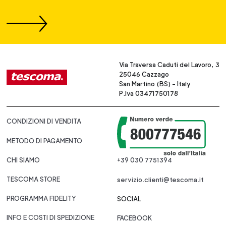
Via Traversa Caduti del Lavoro, 3
25046 Cazzago
San Martino (BS) - Italy
P.Iva 03471750178
CONDIZIONI DI VENDITA
METODO DI PAGAMENTO
CHI SIAMO
+39 030 7751394
TESCOMA STORE
servizio.clienti@tescoma.it
PROGRAMMA FIDELITY
SOCIAL
INFO E COSTI DI SPEDIZIONE
FACEBOOK