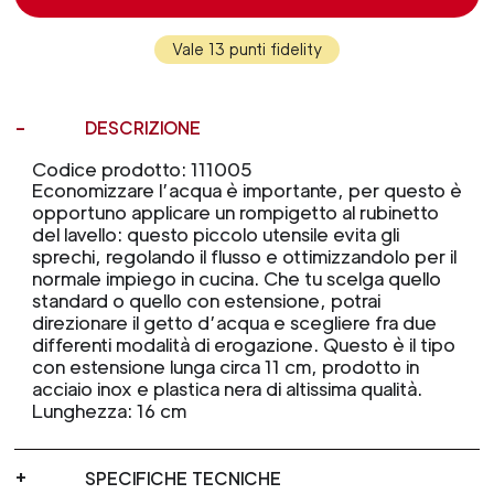
Vale 13 punti fidelity
DESCRIZIONE
Codice prodotto: 111005
Economizzare l’acqua è importante, per questo è
opportuno applicare un rompigetto al rubinetto
del lavello: questo piccolo utensile evita gli
sprechi, regolando il flusso e ottimizzandolo per il
normale impiego in cucina. Che tu scelga quello
standard o quello con estensione, potrai
direzionare il getto d’acqua e scegliere fra due
differenti modalità di erogazione. Questo è il tipo
con estensione lunga circa 11 cm, prodotto in
acciaio inox e plastica nera di altissima qualità.
Lunghezza: 16 cm
SPECIFICHE TECNICHE