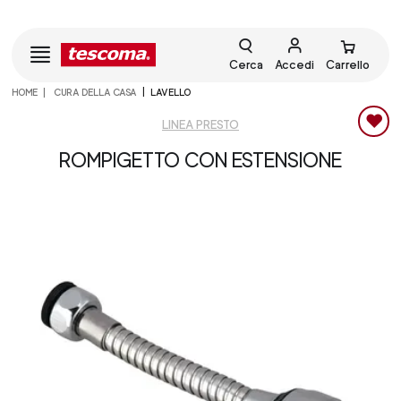
Cerca
Accedi
Carrello
HOME
CURA DELLA CASA
LAVELLO
LINEA PRESTO
ROMPIGETTO CON ESTENSIONE