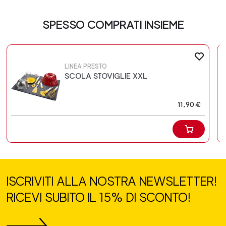
SPESSO COMPRATI INSIEME
LINEA PRESTO
SCOLA STOVIGLIE XXL
11,90 €
ISCRIVITI ALLA NOSTRA NEWSLETTER!
RICEVI SUBITO IL 15% DI SCONTO!