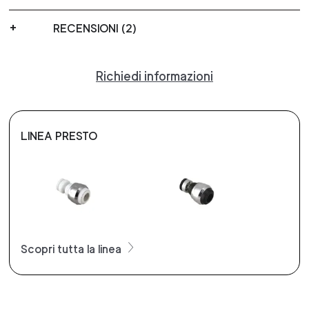
RECENSIONI (2)
Richiedi informazioni
LINEA PRESTO
Scopri tutta la linea