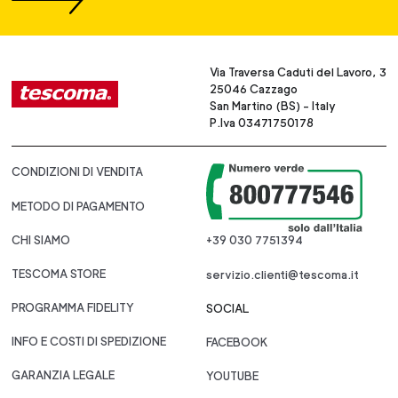
Via Traversa Caduti del Lavoro, 3
25046 Cazzago
San Martino (BS) - Italy
P.Iva 03471750178
CONDIZIONI DI VENDITA
METODO DI PAGAMENTO
CHI SIAMO
+39 030 7751394
TESCOMA STORE
servizio.clienti@tescoma.it
PROGRAMMA FIDELITY
SOCIAL
INFO E COSTI DI SPEDIZIONE
FACEBOOK
GARANZIA LEGALE
YOUTUBE