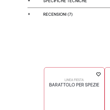
SPECIFICHE TECNICHE
RECENSIONI (7)
LINEA FIESTA
BARATTOLO PER SPEZIE