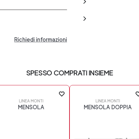
Richiedi informazioni
SPESSO COMPRATI INSIEME
LINEA MONTI
LINEA MONTI
MENSOLA
MENSOLA DOPPIA