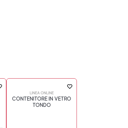
LINEA ONLINE
CONTENITORE IN VETRO
TONDO