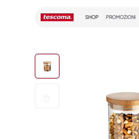
SHOP
PROMOZIONI