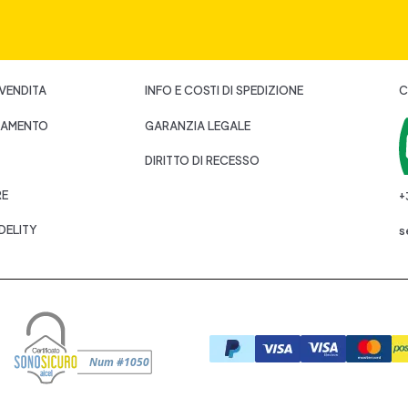
 VENDITA
INFO E COSTI DI SPEDIZIONE
C
GAMENTO
GARANZIA LEGALE
DIRITTO DI RECESSO
RE
+
DELITY
s