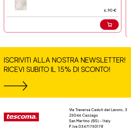
6,90 €
ISCRIVITI ALLA NOSTRA NEWSLETTER!
RICEVI SUBITO IL 15% DI SCONTO!
Via Traversa Caduti del Lavoro, 3
25046 Cazzago
San Martino (BS) - Italy
P.Iva 03471750178