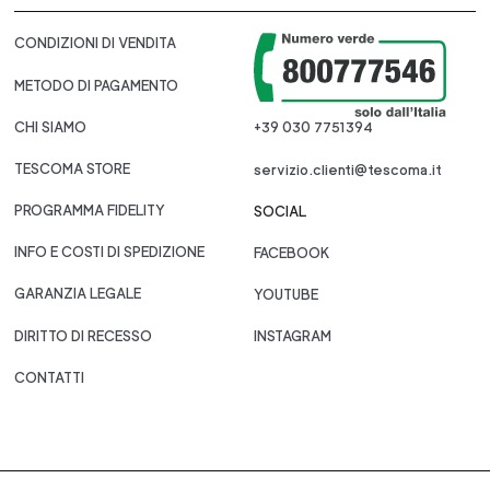
CONDIZIONI DI VENDITA
METODO DI PAGAMENTO
CHI SIAMO
+39 030 7751394
TESCOMA STORE
servizio.clienti@tescoma.it
PROGRAMMA FIDELITY
SOCIAL
INFO E COSTI DI SPEDIZIONE
FACEBOOK
GARANZIA LEGALE
YOUTUBE
DIRITTO DI RECESSO
INSTAGRAM
CONTATTI