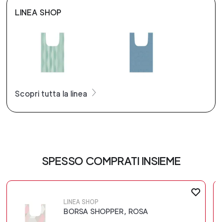
LINEA SHOP
Scopri tutta la linea
SPESSO COMPRATI INSIEME
LINEA SHOP
BORSA SHOPPER, ROSA