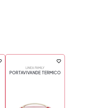
LINEA FAMILY
PORTAVIVANDE TERMICO