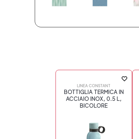
LINEA CONSTANT
BOTTIGLIA TERMICA IN
ACCIAIO INOX, 0.5 L,
BICOLORE