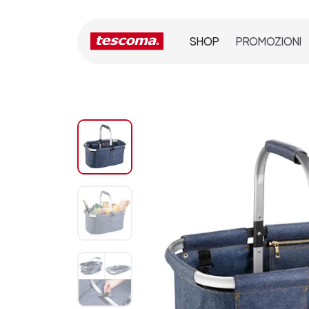
SHOP
PROMOZIONI