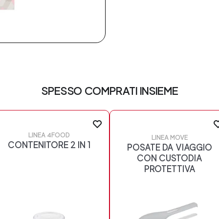
SPESSO COMPRATI INSIEME
LINEA 4FOOD
LINEA MOVE
CONTENITORE 2 IN 1
POSATE DA VIAGGIO
CON CUSTODIA
PROTETTIVA