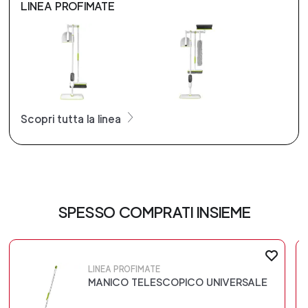
LINEA PROFIMATE
Scopri tutta la linea
SPESSO COMPRATI INSIEME
LINEA PROFIMATE
MANICO TELESCOPICO UNIVERSALE