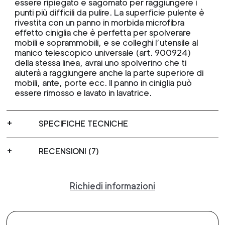
essere ripiegato e sagomato per raggiungere i
punti più difficili da pulire. La superficie pulente è
rivestita con un panno in morbida microfibra
effetto ciniglia che è perfetta per spolverare
mobili e soprammobili, e se colleghi l’utensile al
manico telescopico universale (art. 900924)
della stessa linea, avrai uno spolverino che ti
aiuterà a raggiungere anche la parte superiore di
mobili, ante, porte ecc. Il panno in ciniglia può
essere rimosso e lavato in lavatrice.
SPECIFICHE TECNICHE
RECENSIONI (7)
Richiedi informazioni