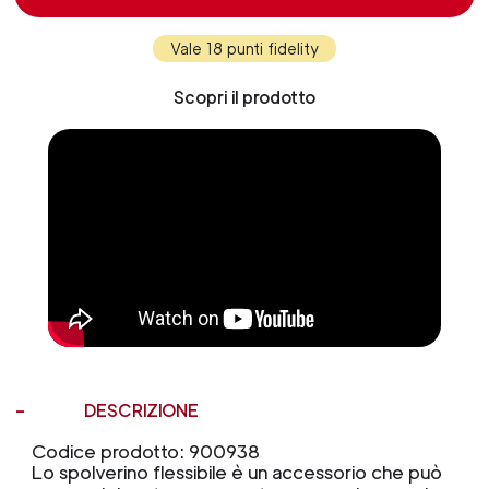
Vale 18 punti fidelity
Scopri il prodotto
DESCRIZIONE
Codice prodotto: 900938
Lo spolverino flessibile è un accessorio che può