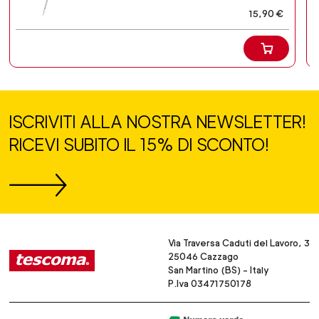
15,90 €
ISCRIVITI ALLA NOSTRA NEWSLETTER!
RICEVI SUBITO IL 15% DI SCONTO!
Via Traversa Caduti del Lavoro, 3
25046 Cazzago
San Martino (BS) - Italy
P.Iva 03471750178