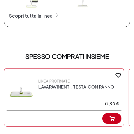
Scopri tutta la linea
SPESSO COMPRATI INSIEME
LINEA PROFIMATE
LAVAPAVIMENTI, TESTA CON PANNO
17,90 €