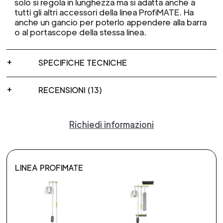
solo si regola in lunghezza ma si adatta anche a
tutti gli altri accessori della linea ProfiMATE. Ha
anche un gancio per poterlo appendere alla barra
o al portascope della stessa linea.
SPECIFICHE TECNICHE
RECENSIONI (13)
Richiedi informazioni
LINEA PROFIMATE