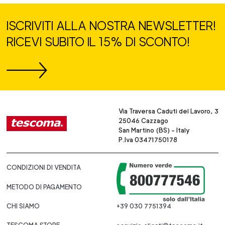
ISCRIVITI ALLA NOSTRA NEWSLETTER!
RICEVI SUBITO IL 15% DI SCONTO!
Via Traversa Caduti del Lavoro, 3
25046 Cazzago
San Martino (BS) - Italy
P.Iva 03471750178
CONDIZIONI DI VENDITA
METODO DI PAGAMENTO
CHI SIAMO
+39 030 7751394