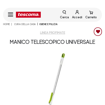
Cerca
Accedi
Carrello
HOME
CURA DELLA CASA
IGIENE E PULIZIA
LINEA PROFIMATE
MANICO TELESCOPICO UNIVERSALE