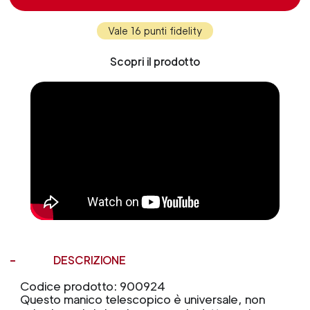
Vale 16 punti fidelity
Scopri il prodotto
DESCRIZIONE
Codice prodotto: 900924
Questo manico telescopico è universale, non