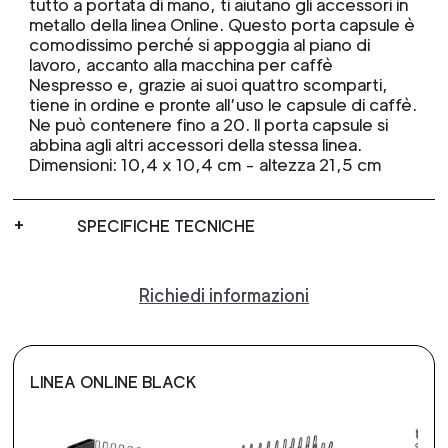
tutto a portata di mano, ti aiutano gli accessori in
metallo della linea Online. Questo porta capsule è
comodissimo perché si appoggia al piano di
lavoro, accanto alla macchina per caffè
Nespresso e, grazie ai suoi quattro scomparti,
tiene in ordine e pronte all’uso le capsule di caffè.
Ne può contenere fino a 20. Il porta capsule si
abbina agli altri accessori della stessa linea.
Dimensioni: 10,4 x 10,4 cm - altezza 21,5 cm
SPECIFICHE TECNICHE
Richiedi informazioni
LINEA ONLINE BLACK