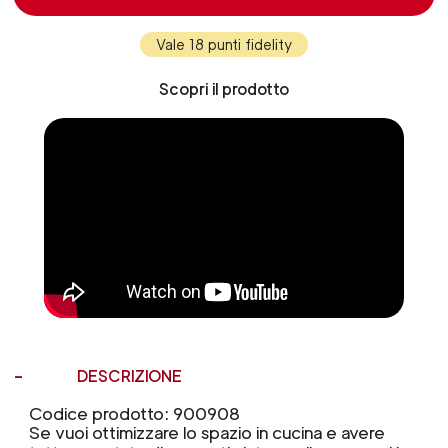
Vale 18 punti fidelity
Scopri il prodotto
DESCRIZIONE
Codice prodotto: 900908
Se vuoi ottimizzare lo spazio in cucina e avere