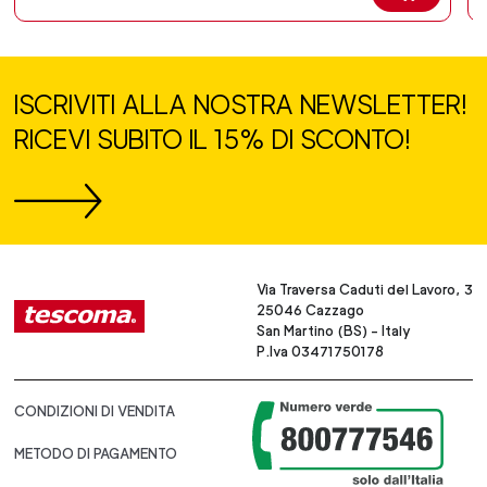
ISCRIVITI ALLA NOSTRA NEWSLETTER!
RICEVI SUBITO IL 15% DI SCONTO!
Via Traversa Caduti del Lavoro, 3
25046 Cazzago
San Martino (BS) - Italy
P.Iva 03471750178
CONDIZIONI DI VENDITA
METODO DI PAGAMENTO