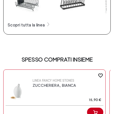
Scopri tutta la linea
SPESSO COMPRATI INSIEME
LINEA FANCY HOME STONES
ZUCCHERIERA, BIANCA
15,90 €