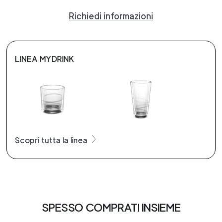
Richiedi informazioni
LINEA MYDRINK
Scopri tutta la linea
SPESSO COMPRATI INSIEME