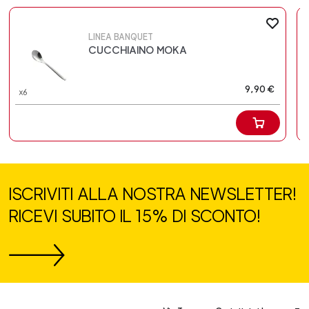
LINEA BANQUET
CUCCHIAINO MOKA
9,90 €
ISCRIVITI ALLA NOSTRA NEWSLETTER!
RICEVI SUBITO IL 15% DI SCONTO!