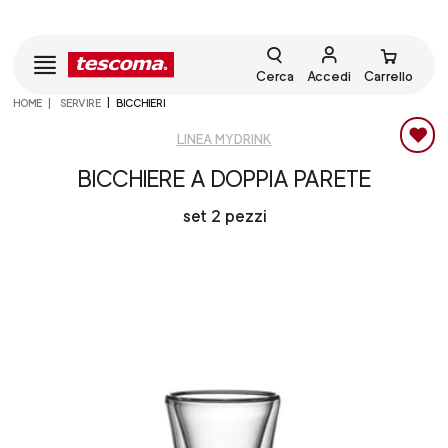
Cerca
Accedi
Carrello
HOME
SERVIRE
BICCHIERI
LINEA MYDRINK
BICCHIERE A DOPPIA PARETE
set 2 pezzi