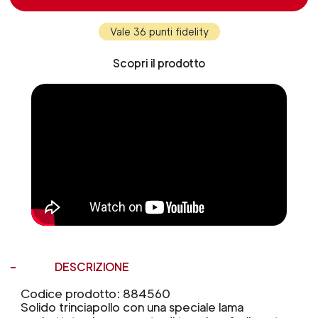
Vale 36 punti fidelity
Scopri il prodotto
DESCRIZIONE
Codice prodotto: 884560
Solido trinciapollo con una speciale lama