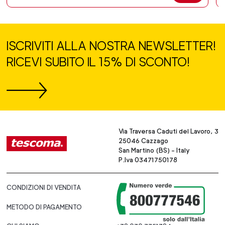
ISCRIVITI ALLA NOSTRA NEWSLETTER!
RICEVI SUBITO IL 15% DI SCONTO!
Via Traversa Caduti del Lavoro, 3
25046 Cazzago
San Martino (BS) - Italy
P.Iva 03471750178
CONDIZIONI DI VENDITA
METODO DI PAGAMENTO