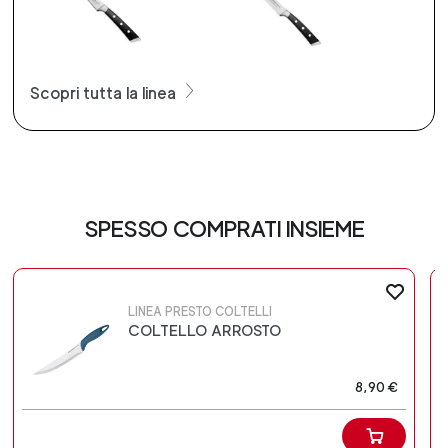
Scopri tutta la linea
SPESSO COMPRATI INSIEME
LINEA PRESTO COLTELLI
COLTELLO ARROSTO
8,90 €