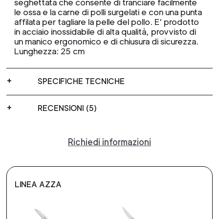
seghettata che consente di tranciare facilmente
le ossa e la carne di polli surgelati e con una punta
affilata per tagliare la pelle del pollo. E' prodotto
in acciaio inossidabile di alta qualità, provvisto di
un manico ergonomico e di chiusura di sicurezza.
Lunghezza: 25 cm
SPECIFICHE TECNICHE
RECENSIONI (5)
Richiedi informazioni
LINEA AZZA