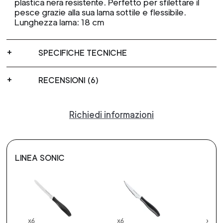
plastica nera resistente. Perfetto per sfilettare il
pesce grazie alla sua lama sottile e flessibile.
Lunghezza lama: 18 cm
SPECIFICHE TECNICHE
RECENSIONI (6)
Richiedi informazioni
LINEA SONIC