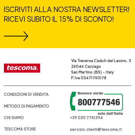
ISCRIVITI ALLA NOSTRA NEWSLETTER!
RICEVI SUBITO IL 15% DI SCONTO!
Via Traversa Caduti del Lavoro, 3
25046 Cazzago
San Martino (BS) - Italy
P.Iva 03471750178
CONDIZIONI DI VENDITA
METODO DI PAGAMENTO
CHI SIAMO
+39 030 7751394
TESCOMA STORE
servizio.clienti@tescoma.it