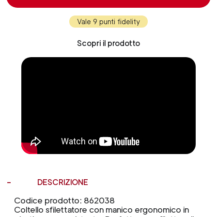
Vale 9 punti fidelity
Scopri il prodotto
DESCRIZIONE
Codice prodotto: 862038
Coltello sfilettatore con manico ergonomico in