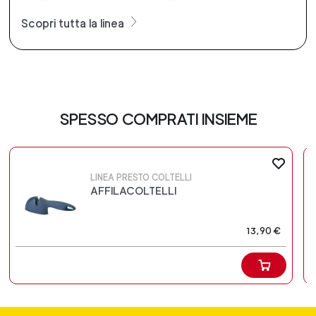
Scopri tutta la linea
SPESSO COMPRATI INSIEME
LINEA PRESTO COLTELLI
AFFILACOLTELLI
13,90 €