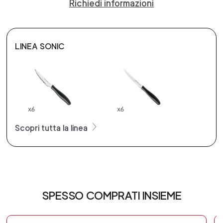
Richiedi informazioni
LINEA SONIC
Scopri tutta la linea
SPESSO COMPRATI INSIEME