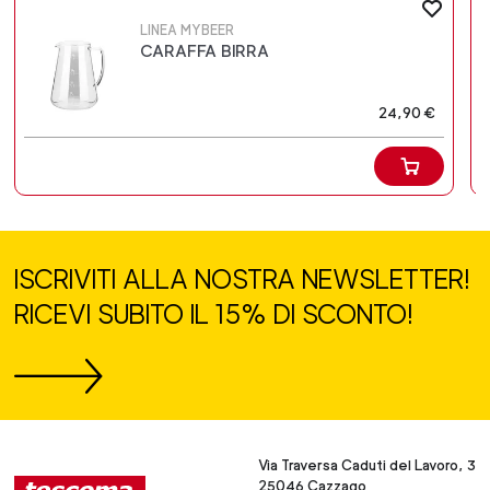
LINEA MYBEER
CARAFFA BIRRA
24,90 €
ISCRIVITI ALLA NOSTRA NEWSLETTER!
RICEVI SUBITO IL 15% DI SCONTO!
Via Traversa Caduti del Lavoro, 3
25046 Cazzago