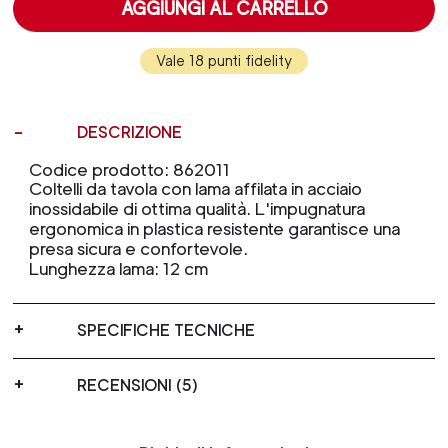
AGGIUNGI AL CARRELLO
Vale 18 punti fidelity
DESCRIZIONE
Codice prodotto: 862011
Coltelli da tavola con lama affilata in acciaio
inossidabile di ottima qualità. L'impugnatura
ergonomica in plastica resistente garantisce una
presa sicura e confortevole.
Lunghezza lama: 12 cm
SPECIFICHE TECNICHE
RECENSIONI (5)