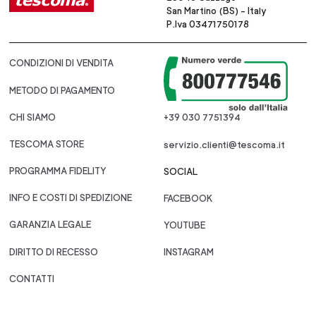
San Martino (BS) - Italy
P.Iva 03471750178
CONDIZIONI DI VENDITA
METODO DI PAGAMENTO
CHI SIAMO
+39 030 7751394
TESCOMA STORE
servizio.clienti@tescoma.it
PROGRAMMA FIDELITY
SOCIAL
INFO E COSTI DI SPEDIZIONE
FACEBOOK
GARANZIA LEGALE
YOUTUBE
DIRITTO DI RECESSO
INSTAGRAM
CONTATTI