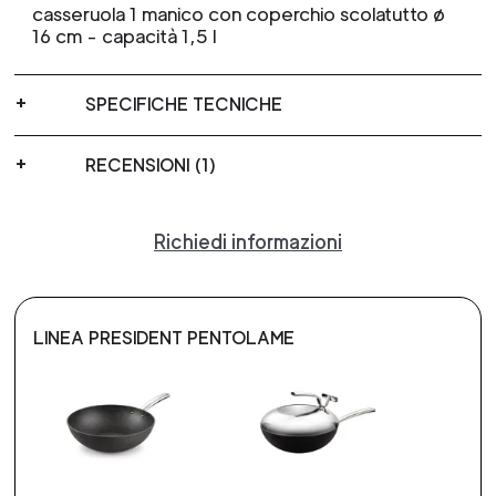
casseruola 1 manico con coperchio scolatutto ø
16 cm - capacità 1,5 l
SPECIFICHE TECNICHE
RECENSIONI (1)
Richiedi informazioni
LINEA PRESIDENT PENTOLAME