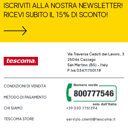
ISCRIVITI ALLA NOSTRA NEWSLETTER!
RICEVI SUBITO IL 15% DI SCONTO!
Via Traversa Caduti del Lavoro, 3
25046 Cazzago
San Martino (BS) - Italy
P.Iva 03471750178
CONDIZIONI DI VENDITA
METODO DI PAGAMENTO
CHI SIAMO
+39 030 7751394
TESCOMA STORE
servizio.clienti@tescoma.it