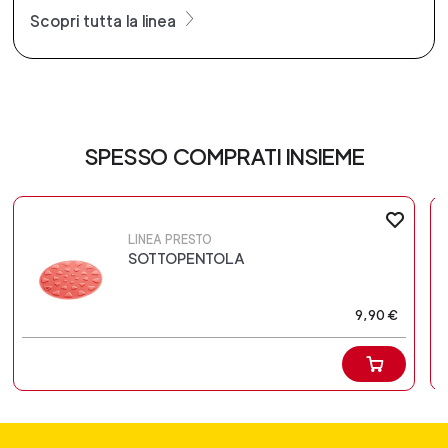
Scopri tutta la linea
SPESSO COMPRATI INSIEME
LINEA PRESTO
SOTTOPENTOLA
9,90 €