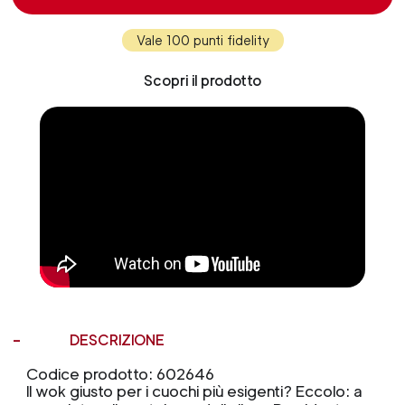
Vale 100 punti fidelity
Scopri il prodotto
DESCRIZIONE
Codice prodotto: 602646
Il wok giusto per i cuochi più esigenti? Eccolo: a