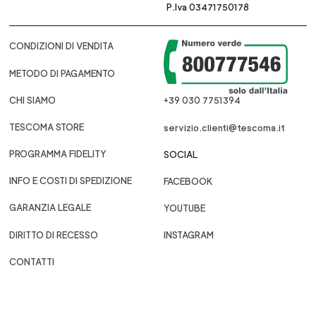
P.Iva 03471750178
CONDIZIONI DI VENDITA
METODO DI PAGAMENTO
CHI SIAMO
+39 030 7751394
TESCOMA STORE
servizio.clienti@tescoma.it
PROGRAMMA FIDELITY
SOCIAL
INFO E COSTI DI SPEDIZIONE
FACEBOOK
GARANZIA LEGALE
YOUTUBE
DIRITTO DI RECESSO
INSTAGRAM
CONTATTI