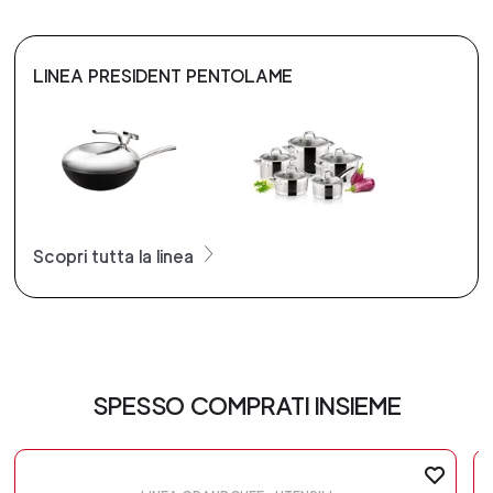
LINEA PRESIDENT PENTOLAME
Scopri tutta la linea
SPESSO COMPRATI INSIEME