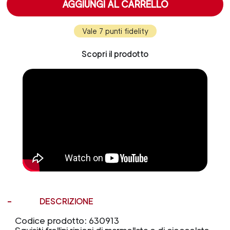
AGGIUNGI AL CARRELLO
Vale 7 punti fidelity
Scopri il prodotto
DESCRIZIONE
Codice prodotto: 630913