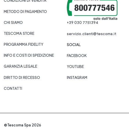
CONDIZIONI DI VENDITA
METODO DI PAGAMENTO
CHI SIAMO
+39 030 7751394
TESCOMA STORE
servizio.clienti@tescoma.it
PROGRAMMA FIDELITY
SOCIAL
INFO E COSTI DI SPEDIZIONE
FACEBOOK
GARANZIA LEGALE
YOUTUBE
DIRITTO DI RECESSO
INSTAGRAM
CONTATTI
©Tescoma Spa 2026