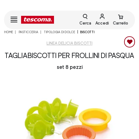
Cerca
Accedi
Carrello
HOME
PASTICCERIA
TIPOLOGIA DI DOLCE
BISCOTTI
LINEA DELICIA BISCOTTI
TAGLIABISCOTTI PER FROLLINI DI PASQUA
set 8 pezzi