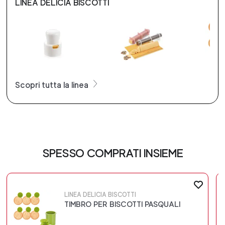
LINEA DELICIA BISCOTTI
Scopri tutta la linea
SPESSO COMPRATI INSIEME
LINEA DELICIA BISCOTTI
TIMBRO PER BISCOTTI PASQUALI