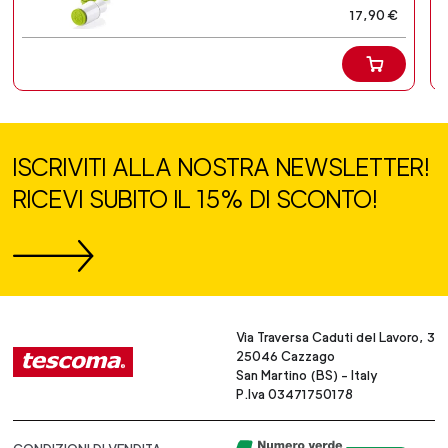
17,90 €
ISCRIVITI ALLA NOSTRA NEWSLETTER!
RICEVI SUBITO IL 15% DI SCONTO!
Via Traversa Caduti del Lavoro, 3
25046 Cazzago
San Martino (BS) - Italy
P.Iva 03471750178