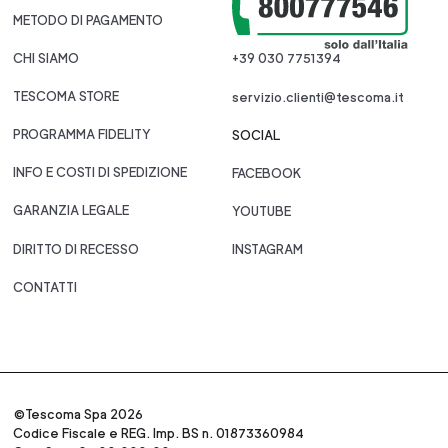
METODO DI PAGAMENTO
CHI SIAMO
+39 030 7751394
TESCOMA STORE
servizio.clienti@tescoma.it
PROGRAMMA FIDELITY
SOCIAL
INFO E COSTI DI SPEDIZIONE
FACEBOOK
GARANZIA LEGALE
YOUTUBE
DIRITTO DI RECESSO
INSTAGRAM
CONTATTI
©Tescoma Spa 2026
Codice Fiscale e REG. Imp. BS n. 01873360984