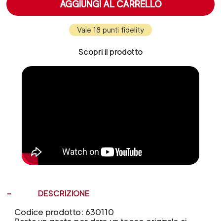
AGGIUNGI AL CARRELLO
Vale 18 punti fidelity
Scopri il prodotto
DESCRIZIONE
Codice prodotto: 630110