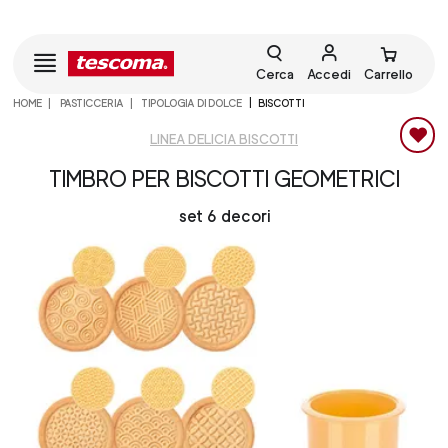
Cerca
Accedi
Carrello
HOME
PASTICCERIA
TIPOLOGIA DI DOLCE
BISCOTTI
LINEA DELICIA BISCOTTI
TIMBRO PER BISCOTTI GEOMETRICI
set 6 decori