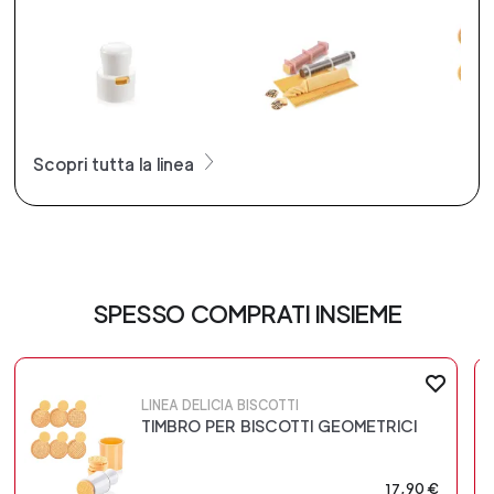
Scopri tutta la linea
SPESSO COMPRATI INSIEME
LINEA DELICIA BISCOTTI
TIMBRO PER BISCOTTI GEOMETRICI
17,90 €