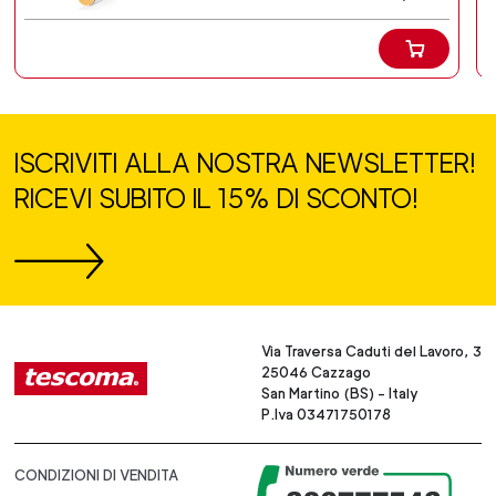
ISCRIVITI ALLA NOSTRA NEWSLETTER!
RICEVI SUBITO IL 15% DI SCONTO!
Via Traversa Caduti del Lavoro, 3
25046 Cazzago
San Martino (BS) - Italy
P.Iva 03471750178
CONDIZIONI DI VENDITA