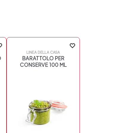
LINEA DELLA CASA
O
BARATTOLO PER
CONSERVE 100 ML