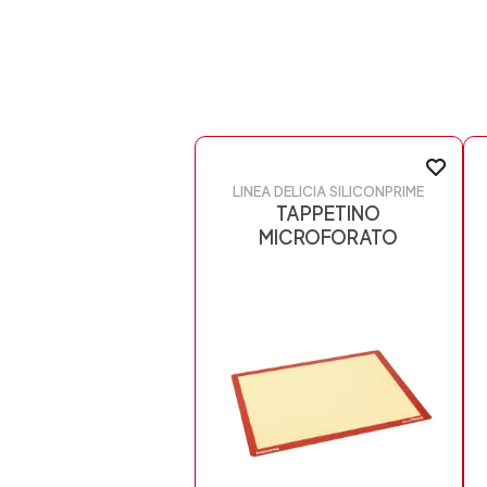
LINEA DELICIA SILICONPRIME
TAPPETINO
MICROFORATO