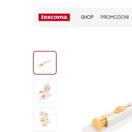
SHOP
PROMOZIONI