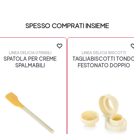
SPESSO COMPRATI INSIEME
LINEA DELICIA UTENSILI
LINEA DELICIA BISCOTTI
SPATOLA PER CREME
TAGLIABISCOTTI TOND
SPALMABILI
FESTONATO DOPPIO