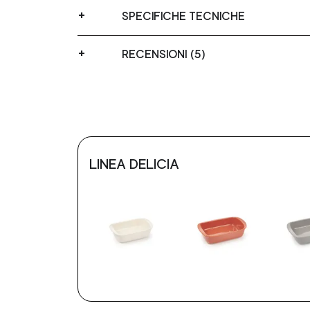
SPECIFICHE TECNICHE
RECENSIONI (5)
LINEA DELICIA