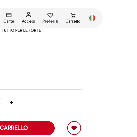
Carte
Accedi
Preferiti
Carrello
TUTTO PER LE TORTE
+
 CARRELLO