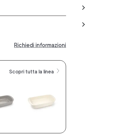
Richiedi informazioni
Scopri tutta la linea