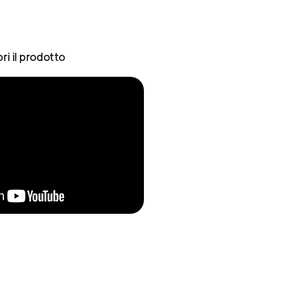
ri il prodotto