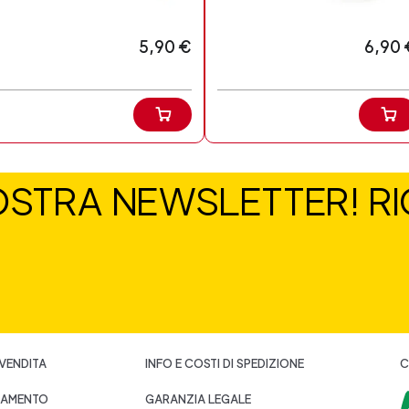
5,90 €
6,90 
NOSTRA NEWSLETTER! RIC
 VENDITA
INFO E COSTI DI SPEDIZIONE
C
GAMENTO
GARANZIA LEGALE