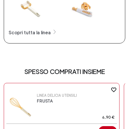
Scopri tutta la linea
SPESSO COMPRATI INSIEME
LINEA DELICIA UTENSILI
FRUSTA
6,90 €