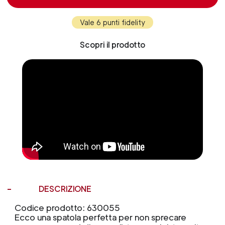
Vale 6 punti fidelity
Scopri il prodotto
DESCRIZIONE
Codice prodotto: 630055
Ecco una spatola perfetta per non sprecare