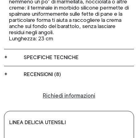
nemmeno un po’ di marmellata, nocciolata o altre
creme: il terminale in morbido silicone permette di
spalmare uniformemente sulle fette di pane e la
particolare forma ti aiuta a raccogliere la crema
anche sul fondo del barattolo, senza lasciare
residui negli angoli.
Lunghezza: 23 cm
SPECIFICHE TECNICHE
RECENSIONI (8)
Richiedi informazioni
LINEA DELICIA UTENSILI