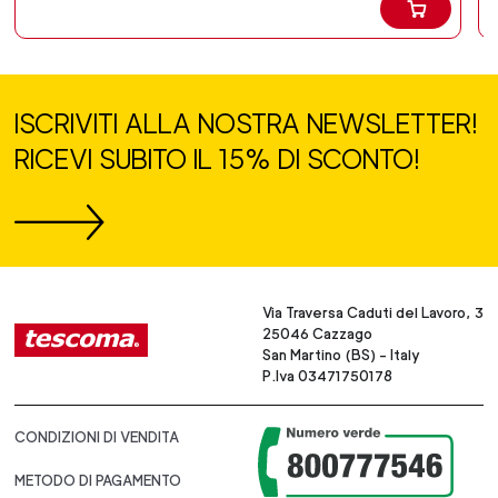
ISCRIVITI ALLA NOSTRA NEWSLETTER!
RICEVI SUBITO IL 15% DI SCONTO!
Via Traversa Caduti del Lavoro, 3
25046 Cazzago
San Martino (BS) - Italy
P.Iva 03471750178
CONDIZIONI DI VENDITA
METODO DI PAGAMENTO