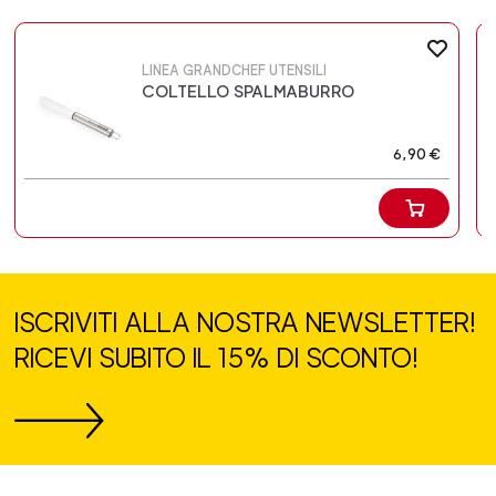
LINEA GRANDCHEF UTENSILI
COLTELLO SPALMABURRO
6,90 €
ISCRIVITI ALLA NOSTRA NEWSLETTER!
RICEVI SUBITO IL 15% DI SCONTO!