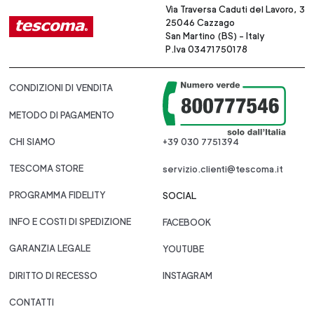
Via Traversa Caduti del Lavoro, 3
25046 Cazzago
San Martino (BS) - Italy
P.Iva 03471750178
CONDIZIONI DI VENDITA
METODO DI PAGAMENTO
CHI SIAMO
+39 030 7751394
TESCOMA STORE
servizio.clienti@tescoma.it
PROGRAMMA FIDELITY
SOCIAL
INFO E COSTI DI SPEDIZIONE
FACEBOOK
GARANZIA LEGALE
YOUTUBE
DIRITTO DI RECESSO
INSTAGRAM
CONTATTI