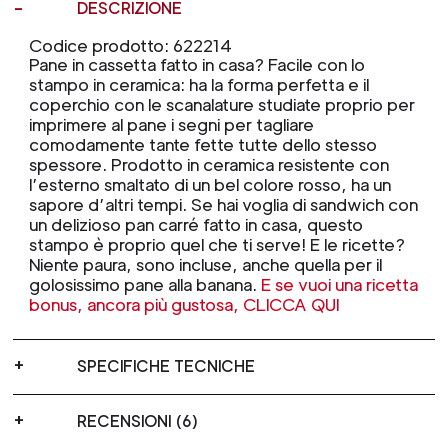
DESCRIZIONE
Codice prodotto: 622214
Pane in cassetta fatto in casa? Facile con lo
stampo in ceramica: ha la forma perfetta e il
coperchio con le scanalature studiate proprio per
imprimere al pane i segni per tagliare
comodamente tante fette tutte dello stesso
spessore. Prodotto in ceramica resistente con
l’esterno smaltato di un bel colore rosso, ha un
sapore d’altri tempi. Se hai voglia di sandwich con
un delizioso pan carré fatto in casa, questo
stampo è proprio quel che ti serve! E le ricette?
Niente paura, sono incluse, anche quella per il
golosissimo pane alla banana.
E se vuoi una ricetta
bonus, ancora più gustosa, CLICCA QUI
SPECIFICHE TECNICHE
RECENSIONI (6)