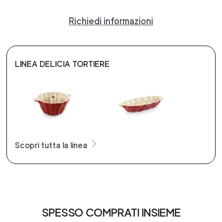
Richiedi informazioni
LINEA DELICIA TORTIERE
Scopri tutta la linea
SPESSO COMPRATI INSIEME