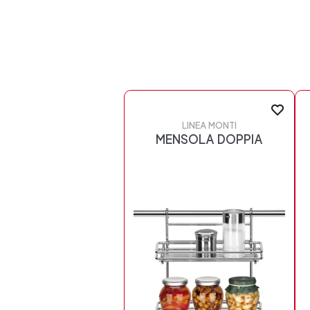
LINEA MONTI
MENSOLA DOPPIA