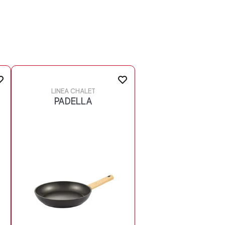
LINEA CHALET
PADELLA