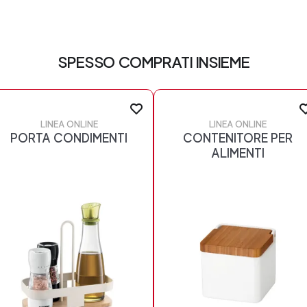
SPESSO COMPRATI INSIEME
LINEA ONLINE
LINEA ONLINE
PORTA CONDIMENTI
CONTENITORE PER
ALIMENTI