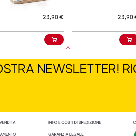
23,90 €
23,90 
NOSTRA NEWSLETTER! RIC
 VENDITA
INFO E COSTI DI SPEDIZIONE
C
GAMENTO
GARANZIA LEGALE