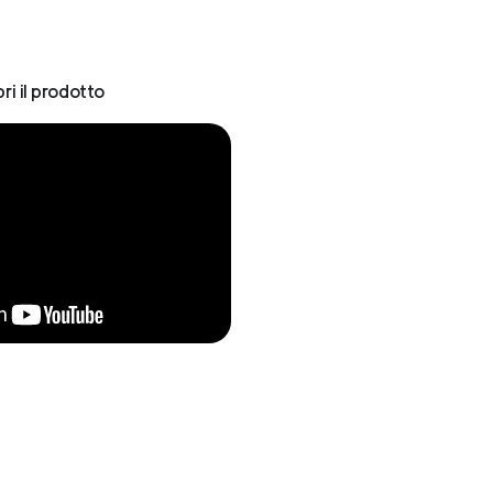
ri il prodotto