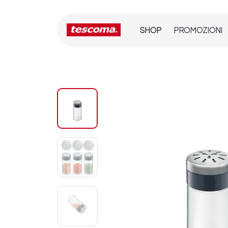
SHOP
PROMOZIONI