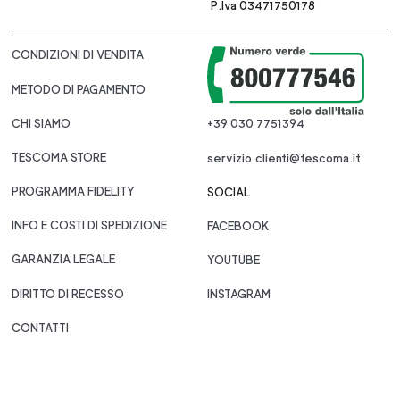
P.Iva 03471750178
CONDIZIONI DI VENDITA
METODO DI PAGAMENTO
CHI SIAMO
+39 030 7751394
TESCOMA STORE
servizio.clienti@tescoma.it
PROGRAMMA FIDELITY
SOCIAL
INFO E COSTI DI SPEDIZIONE
FACEBOOK
GARANZIA LEGALE
YOUTUBE
DIRITTO DI RECESSO
INSTAGRAM
CONTATTI