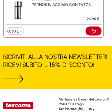
TERMOS IN ACCIAIO CON TAZZA
25,90 €
0,30 L
ISCRIVITI ALLA NOSTRA NEWSLETTER!
RICEVI SUBITO IL 15% DI SCONTO!
Via Traversa Caduti del Lavoro, 3
25046 Cazzago
San Martino (BS) - Italy