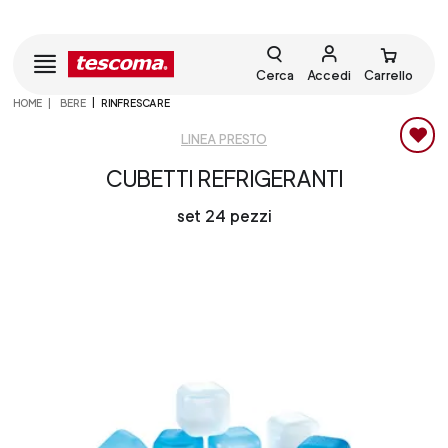
Cerca
Accedi
Carrello
HOME
BERE
RINFRESCARE
LINEA PRESTO
CUBETTI REFRIGERANTI
set 24 pezzi