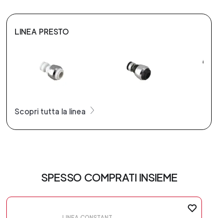
LINEA PRESTO
Scopri tutta la linea
SPESSO COMPRATI INSIEME
LINEA CONSTANT