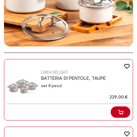
LINEA DELIGHT
BATTERIA DI PENTOLE, TAUPE
set 8 pezzi
229,00 €