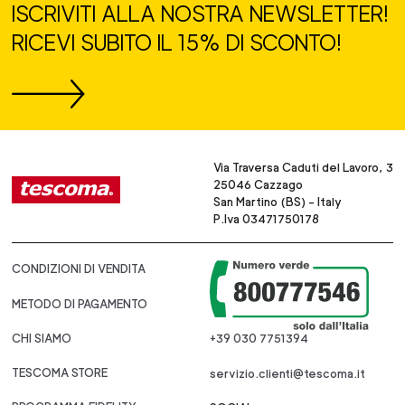
ISCRIVITI ALLA NOSTRA NEWSLETTER!
RICEVI SUBITO IL 15% DI SCONTO!
Via Traversa Caduti del Lavoro, 3
25046 Cazzago
San Martino (BS) - Italy
P.Iva 03471750178
CONDIZIONI DI VENDITA
METODO DI PAGAMENTO
CHI SIAMO
+39 030 7751394
TESCOMA STORE
servizio.clienti@tescoma.it