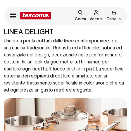
Cerca
Accedi
Carrello
LINEA DELIGHT
Una linea per la cottura dalle linee contemporanee, per
una cucina tradizionale. Robusta ed affidabile, sobria ed
essenziale nel design, eccezionale nelle performance di
cottura, ha un look da gourmet e tutti i numeri per
esaltare ogni ricetta. Il tocco di stile in più? La superficie
esterna dei recipienti di cottura è smaltata con un
resistente trattamento superficiale in color avorio che dà
ad ogni pezzo un gusto retrò ed elegante.