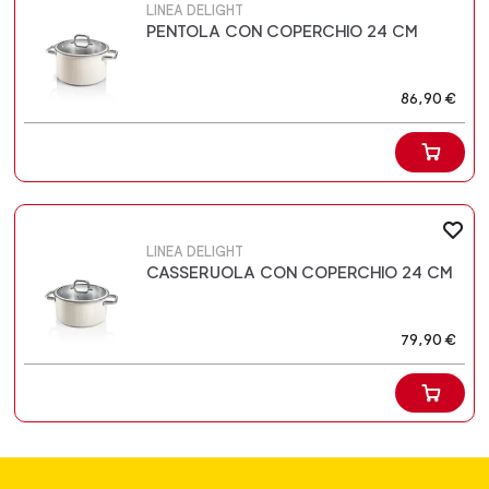
LINEA DELIGHT
PENTOLA CON COPERCHIO 24 CM
86,90 €
LINEA DELIGHT
CASSERUOLA CON COPERCHIO 24 CM
79,90 €