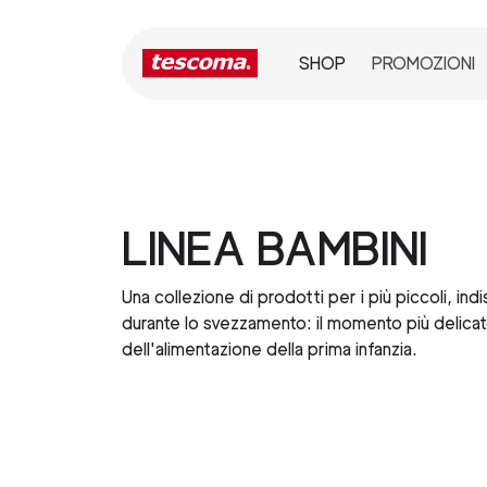
SHOP
PROMOZIONI
LINEA BAMBINI
Una collezione di prodotti per i più piccoli, indi
durante lo svezzamento: il momento più delica
dell'alimentazione della prima infanzia.