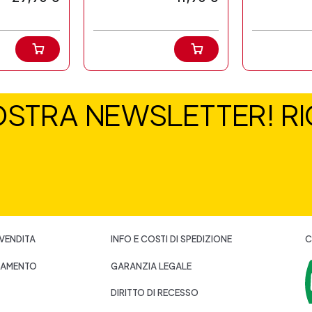
NOSTRA NEWSLETTER! RIC
 VENDITA
INFO E COSTI DI SPEDIZIONE
C
GAMENTO
GARANZIA LEGALE
DIRITTO DI RECESSO