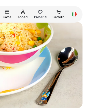
Carte
Accedi
Preferiti
Carrello