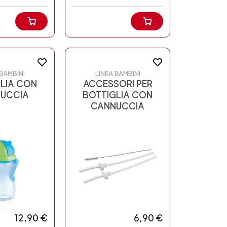
 BAMBINI
LINEA BAMBINI
LIA CON
ACCESSORI PER
UCCIA
BOTTIGLIA CON
CANNUCCIA
12,90 €
6,90 €