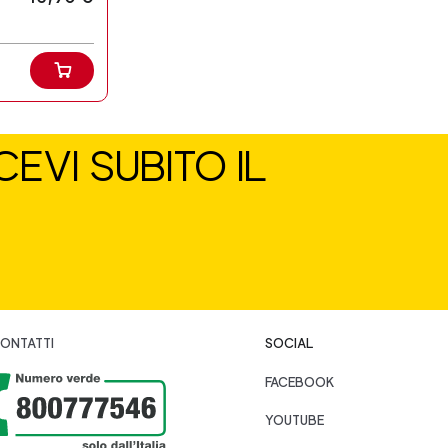
EVI SUBITO IL
ONTATTI
SOCIAL
FACEBOOK
YOUTUBE