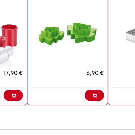
17,90 €
6,90 €