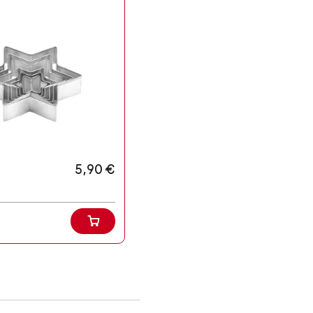
5,90 €