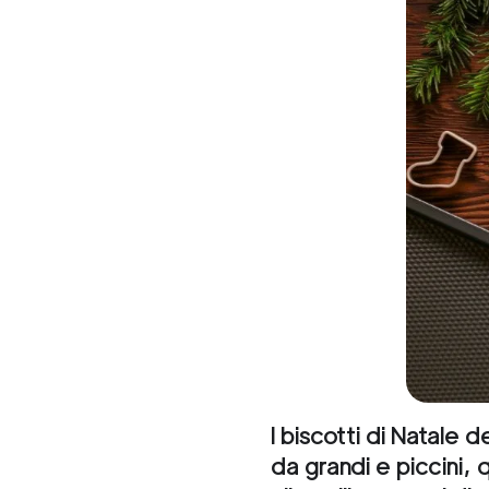
I biscotti di Natale 
da grandi e piccini, 