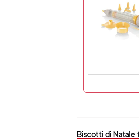
Biscotti di Natale f