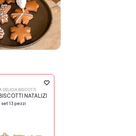
A DELICIA BISCOTTI
BISCOTTI NATALIZI
set 13 pezzi