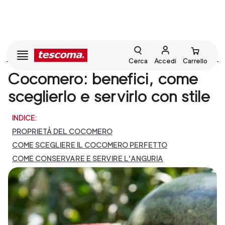
TUTTI
Cerca
Accedi
Carrello
Cocomero: benefici, come
sceglierlo e servirlo con stile
INDICE:
PROPRIETÀ DEL COCOMERO
COME SCEGLIERE IL COCOMERO PERFETTO
COME CONSERVARE E SERVIRE L'ANGURIA