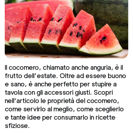
Il cocomero, chiamato anche anguria, è il
frutto dell’estate. Oltre ad essere buono
e sano, è anche perfetto per stupire a
tavola con gli accessori giusti. Scopri
nell'articolo le proprietà del cocomero,
come servirlo al meglio, come sceglierlo
e tante idee per consumarlo in ricette
sfiziose.