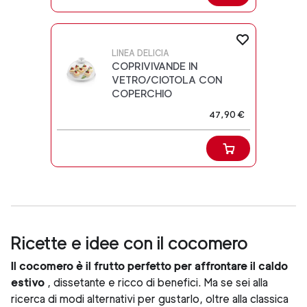
LINEA DELICIA
COPRIVIVANDE IN
VETRO/CIOTOLA CON
COPERCHIO
47,90 €
Ricette e idee con il cocomero
Il cocomero è il frutto perfetto per affrontare il caldo
estivo
, dissetante e ricco di benefici. Ma se sei alla
ricerca di modi alternativi per gustarlo, oltre alla classica