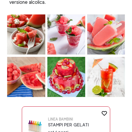
versione alcolica.
LINEA BAMBINI
STAMPI PER GELATI