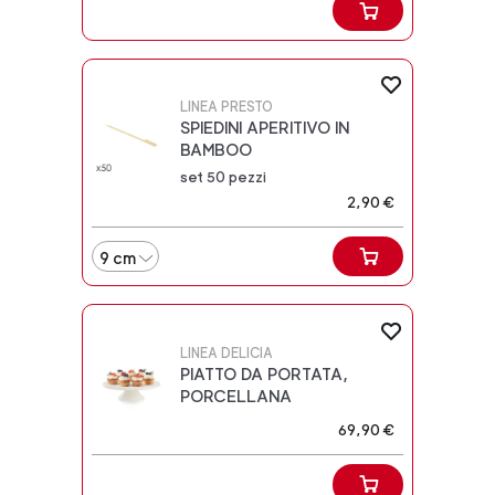
LINEA PRESTO
SPIEDINI APERITIVO IN
BAMBOO
set 50 pezzi
2,90 €
9 cm
LINEA DELICIA
PIATTO DA PORTATA,
PORCELLANA
69,90 €