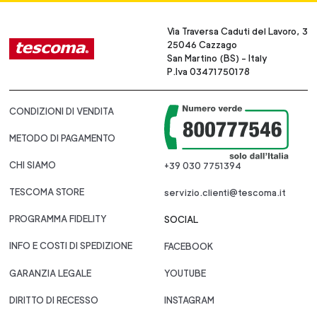
Via Traversa Caduti del Lavoro, 3
25046 Cazzago
San Martino (BS) - Italy
P.Iva 03471750178
CONDIZIONI DI VENDITA
METODO DI PAGAMENTO
CHI SIAMO
+39 030 7751394
TESCOMA STORE
servizio.clienti@tescoma.it
PROGRAMMA FIDELITY
SOCIAL
INFO E COSTI DI SPEDIZIONE
FACEBOOK
GARANZIA LEGALE
YOUTUBE
DIRITTO DI RECESSO
INSTAGRAM