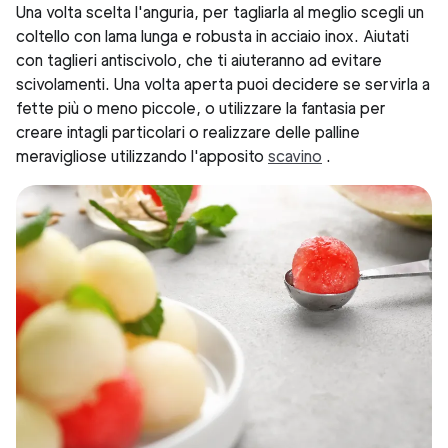
Una volta scelta l'anguria, per tagliarla al meglio scegli un
coltello con lama lunga e robusta in acciaio inox. Aiutati
con taglieri antiscivolo, che ti aiuteranno ad evitare
scivolamenti. Una volta aperta puoi decidere se servirla a
fette più o meno piccole, o utilizzare la fantasia per
creare intagli particolari o realizzare delle palline
meravigliose utilizzando l'apposito
scavino
.