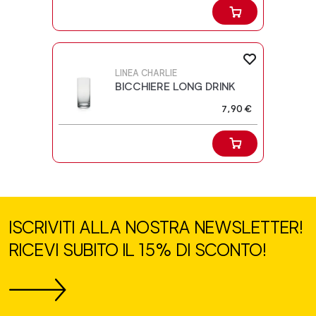
LINEA CHARLIE
BICCHIERE LONG DRINK
7,90 €
ISCRIVITI ALLA NOSTRA NEWSLETTER!
RICEVI SUBITO IL 15% DI SCONTO!