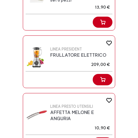
set 6 pezzi
13,90 €
LINEA PRESIDENT
FRULLATORE ELETTRICO
209,00 €
LINEA PRESTO UTENSILI
AFFETTA MELONE E
ANGURIA
10,90 €