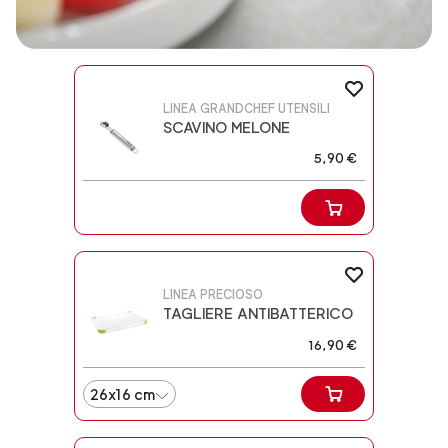
LINEA GRANDCHEF UTENSILI
SCAVINO MELONE
5,90 €
LINEA PRECIOSO
TAGLIERE ANTIBATTERICO
16,90 €
26x16 cm