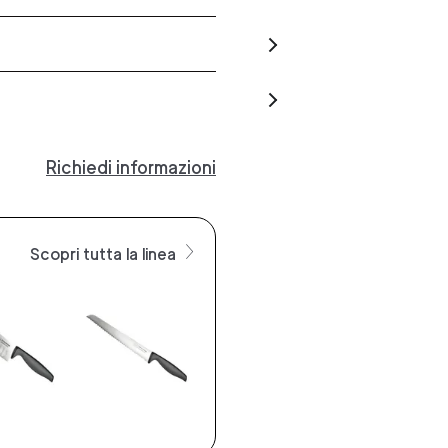
Richiedi informazioni
Scopri tutta la linea