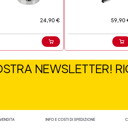
24,90 €
59,90 
NOSTRA NEWSLETTER! RIC
 VENDITA
INFO E COSTI DI SPEDIZIONE
C