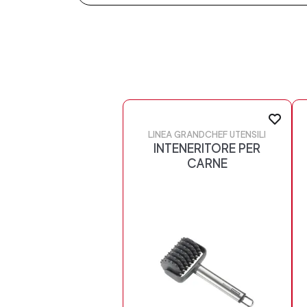
LINEA GRANDCHEF UTENSILI
INTENERITORE PER
CARNE