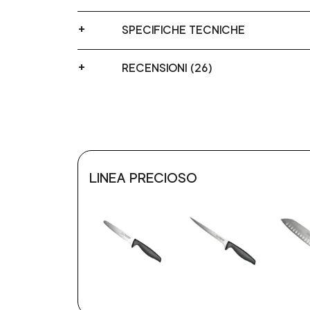
SPECIFICHE TECNICHE
RECENSIONI (26)
LINEA PRECIOSO