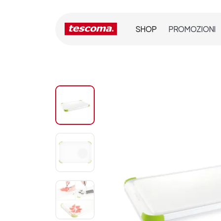
SHOP
PROMOZIONI