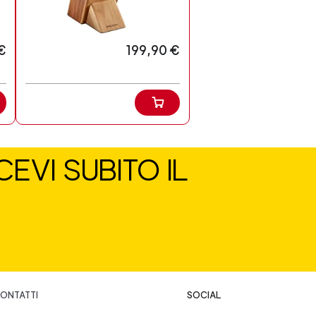
€
199,90 €
EVI SUBITO IL
ONTATTI
SOCIAL