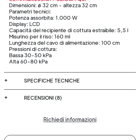
Dimensioni: ø 32 cm - altezza 32 cm
Parametri tecnici:
Potenza assorbita: 1.000 W
Display: LCD
Capacità del recipiente di cottura estraibile: 5,5 l
Misurino per il riso: 160 ml
Lunghezza del cavo di alimentazione: 100 cm
Pressioni di cottura:
Bassa 30-50 kPa
Alta 60-80 kPa
SPECIFICHE TECNICHE
RECENSIONI (8)
Richiedi informazioni