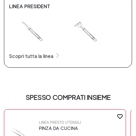
LINEA PRESIDENT
Scopri tutta la linea
SPESSO COMPRATI INSIEME
LINEA PRESTO UTENSILI
PINZA DA CUCINA