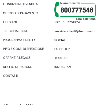
CONDIZIONI DI VENDITA
METODO DI PAGAMENTO
CHI SIAMO
+39 030 7751394
TESCOMA STORE
servizio.clienti@tescoma.it
PROGRAMMA FIDELITY
SOCIAL
INFO E COSTI DI SPEDIZIONE
FACEBOOK
GARANZIA LEGALE
YOUTUBE
DIRITTO DI RECESSO
INSTAGRAM
CONTATTI