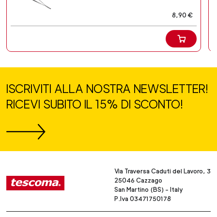
8,90 €
ISCRIVITI ALLA NOSTRA NEWSLETTER!
RICEVI SUBITO IL 15% DI SCONTO!
Via Traversa Caduti del Lavoro, 3
25046 Cazzago
San Martino (BS) - Italy
P.Iva 03471750178