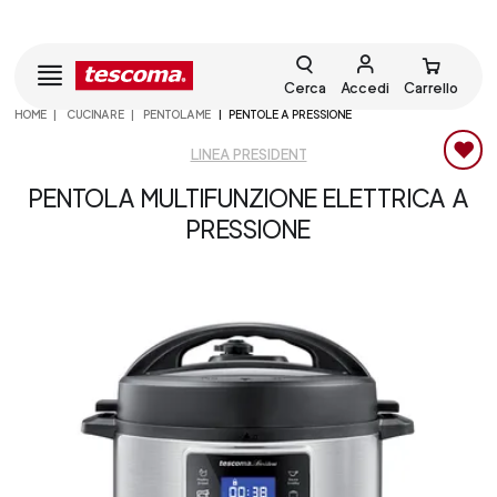
Cerca
Accedi
Carrello
HOME
CUCINARE
PENTOLAME
PENTOLE A PRESSIONE
LINEA PRESIDENT
PENTOLA MULTIFUNZIONE ELETTRICA A
PRESSIONE