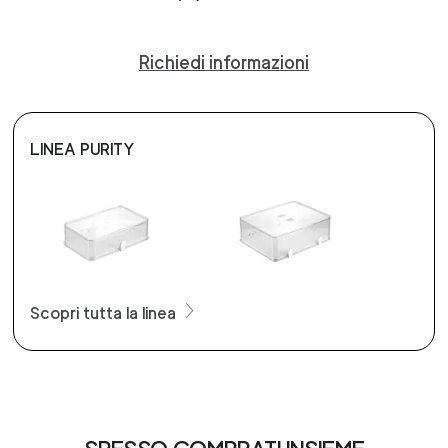
Richiedi informazioni
LINEA PURITY
Scopri tutta la linea