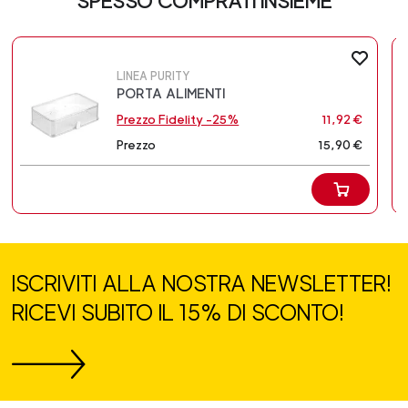
SPESSO COMPRATI INSIEME
LINEA PURITY
PORTA ALIMENTI
Prezzo Fidelity -25%
11,92 €
Prezzo
15,90 €
ISCRIVITI ALLA NOSTRA NEWSLETTER!
RICEVI SUBITO IL 15% DI SCONTO!