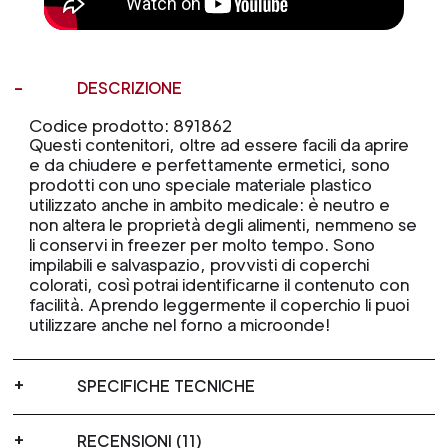
DESCRIZIONE
Codice prodotto: 891862
Questi contenitori, oltre ad essere facili da aprire
e da chiudere e perfettamente ermetici, sono
prodotti con uno speciale materiale plastico
utilizzato anche in ambito medicale: è neutro e
non altera le proprietà degli alimenti, nemmeno se
li conservi in freezer per molto tempo. Sono
impilabili e salvaspazio, provvisti di coperchi
colorati, così potrai identificarne il contenuto con
facilità. Aprendo leggermente il coperchio li puoi
utilizzare anche nel forno a microonde!
SPECIFICHE TECNICHE
RECENSIONI (11)