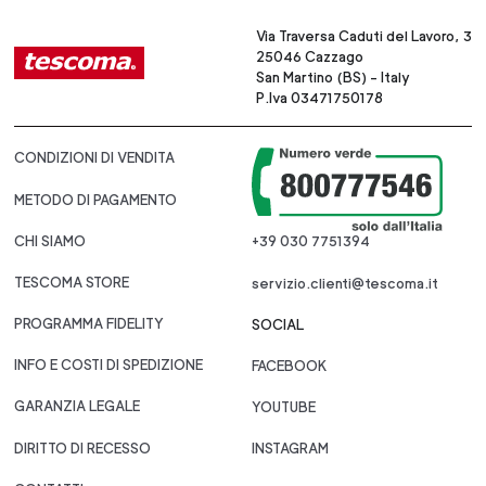
Via Traversa Caduti del Lavoro, 3
25046 Cazzago
San Martino (BS) - Italy
P.Iva 03471750178
CONDIZIONI DI VENDITA
METODO DI PAGAMENTO
CHI SIAMO
+39 030 7751394
TESCOMA STORE
servizio.clienti@tescoma.it
PROGRAMMA FIDELITY
SOCIAL
INFO E COSTI DI SPEDIZIONE
FACEBOOK
GARANZIA LEGALE
YOUTUBE
DIRITTO DI RECESSO
INSTAGRAM