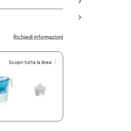
Richiedi informazioni
Scopri tutta la linea