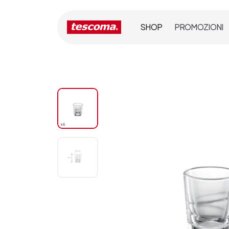
SHOP
PROMOZIONI