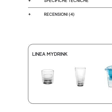
SPECIFICHE TECNICHE
RECENSIONI (4)
LINEA MYDRINK