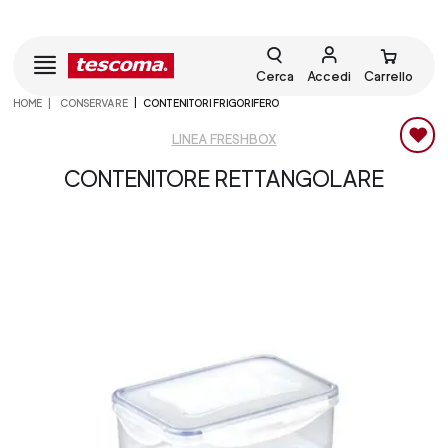
Cerca
Accedi
Carrello
HOME
CONSERVARE
CONTENITORI FRIGORIFERO
LINEA FRESHBOX
CONTENITORE RETTANGOLARE