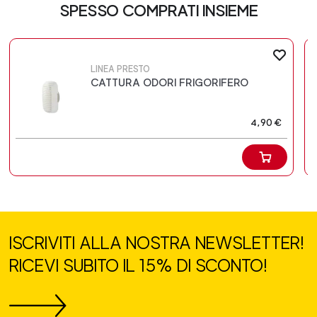
SPESSO COMPRATI INSIEME
LINEA PRESTO
CATTURA ODORI FRIGORIFERO
4,90 €
ISCRIVITI ALLA NOSTRA NEWSLETTER!
RICEVI SUBITO IL 15% DI SCONTO!