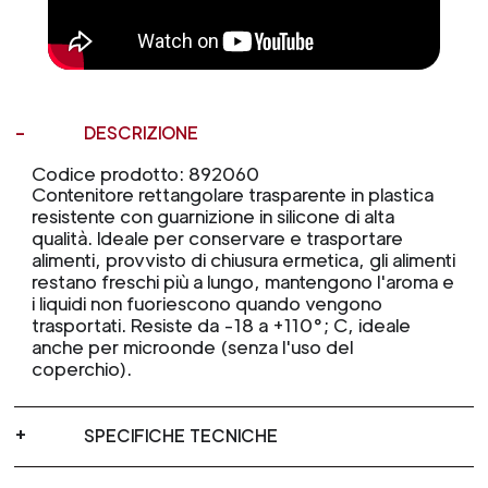
DESCRIZIONE
Codice prodotto: 892060
Contenitore rettangolare trasparente in plastica
resistente con guarnizione in silicone di alta
qualità. Ideale per conservare e trasportare
alimenti, provvisto di chiusura ermetica, gli alimenti
restano freschi più a lungo, mantengono l'aroma e
i liquidi non fuoriescono quando vengono
trasportati. Resiste da -18 a +110°; C, ideale
anche per microonde (senza l'uso del
coperchio).
SPECIFICHE TECNICHE