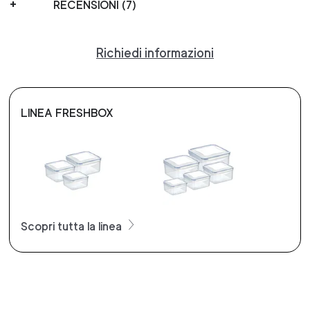
RECENSIONI (7)
Richiedi informazioni
LINEA FRESHBOX
Scopri tutta la linea