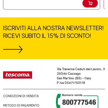
ISCRIVITI ALLA NOSTRA NEWSLETTER!
RICEVI SUBITO IL 15% DI SCONTO!
Via Traversa Caduti del Lavoro, 3
25046 Cazzago
San Martino (BS) - Italy
P.Iva 03471750178
CONDIZIONI DI VENDITA
METODO DI PAGAMENTO