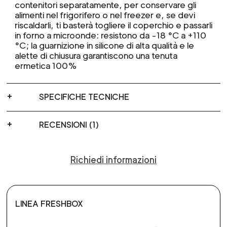
contenitori separatamente, per conservare gli
alimenti nel frigorifero o nel freezer e, se devi
riscaldarli, ti basterà togliere il coperchio e passarli
in forno a microonde: resistono da -18 °C a +110
°C; la guarnizione in silicone di alta qualità e le
alette di chiusura garantiscono una tenuta
ermetica 100%
SPECIFICHE TECNICHE
RECENSIONI (1)
Richiedi informazioni
LINEA FRESHBOX