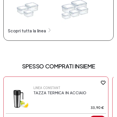
Scopri tutta la linea
SPESSO COMPRATI INSIEME
LINEA CONSTANT
TAZZA TERMICA IN ACCIAIO
33,90 €