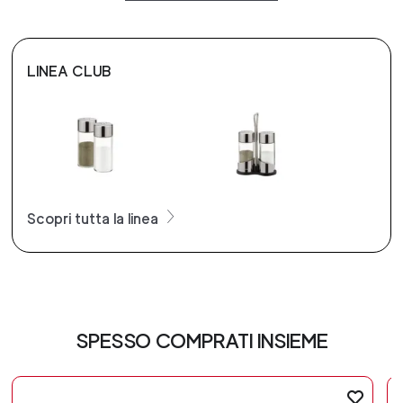
LINEA CLUB
Scopri tutta la linea
SPESSO COMPRATI INSIEME