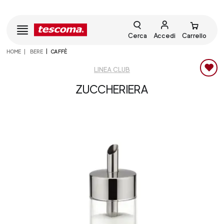
Cerca
Accedi
Carrello
HOME
BERE
CAFFÈ
LINEA CLUB
ZUCCHERIERA