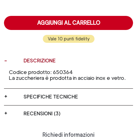
AGGIUNGI AL CARRELLO
Vale 10 punti fidelity
DESCRIZIONE
Codice prodotto: 650364
La zuccheriera è prodotta in acciaio inox e vetro.
SPECIFICHE TECNICHE
RECENSIONI (3)
Richiedi informazioni